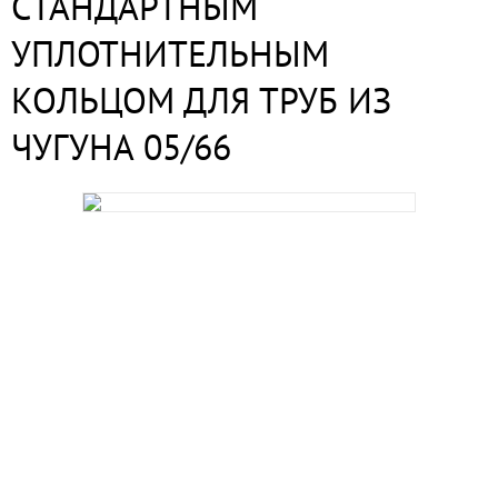
СТАНДАРТНЫМ
УПЛОТНИТЕЛЬНЫМ
КОЛЬЦОМ ДЛЯ ТРУБ ИЗ
ЧУГУНА 05/66