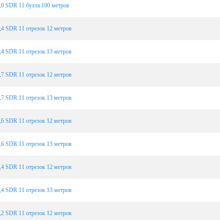
0 SDR 11 бухта 100 метров
4 SDR 11 отрезок 12 метров
4 SDR 11 отрезок 13 метров
7 SDR 11 отрезок 12 метров
7 SDR 11 отрезок 13 метров
6 SDR 11 отрезок 12 метров
6 SDR 11 отрезок 13 метров
4 SDR 11 отрезок 12 метров
4 SDR 11 отрезок 13 метров
2 SDR 11 отрезок 12 метров