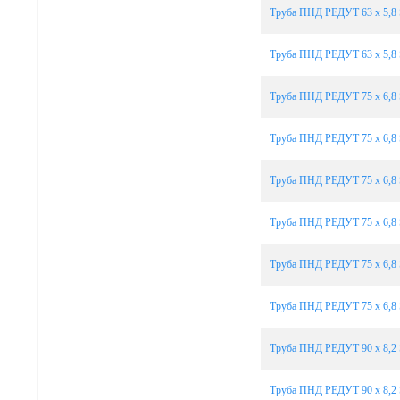
Труба ПНД РЕДУТ 63 х 5,8 
Труба ПНД РЕДУТ 63 х 5,8 
Труба ПНД РЕДУТ 75 х 6,8 
Труба ПНД РЕДУТ 75 х 6,8 
Труба ПНД РЕДУТ 75 х 6,8 
Труба ПНД РЕДУТ 75 х 6,8 
Труба ПНД РЕДУТ 75 х 6,8 
Труба ПНД РЕДУТ 75 х 6,8 
Труба ПНД РЕДУТ 90 х 8,2 
Труба ПНД РЕДУТ 90 х 8,2 