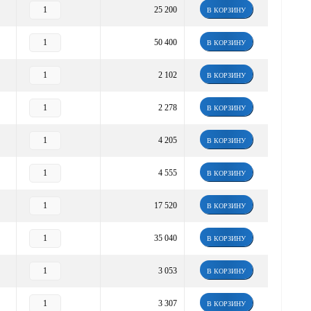
25 200
В КОРЗИНУ
50 400
В КОРЗИНУ
2 102
В КОРЗИНУ
2 278
В КОРЗИНУ
4 205
В КОРЗИНУ
4 555
В КОРЗИНУ
17 520
В КОРЗИНУ
35 040
В КОРЗИНУ
3 053
В КОРЗИНУ
3 307
В КОРЗИНУ