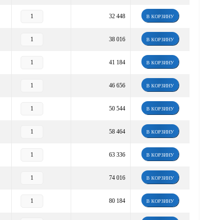
32 448
В КОРЗИНУ
38 016
В КОРЗИНУ
41 184
В КОРЗИНУ
46 656
В КОРЗИНУ
50 544
В КОРЗИНУ
58 464
В КОРЗИНУ
63 336
В КОРЗИНУ
74 016
В КОРЗИНУ
80 184
В КОРЗИНУ