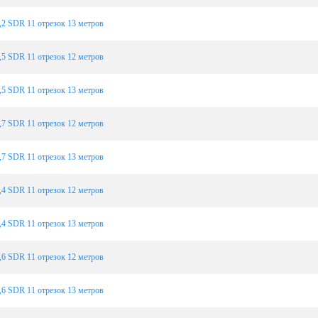
2 SDR 11 отрезок 13 метров
5 SDR 11 отрезок 12 метров
5 SDR 11 отрезок 13 метров
7 SDR 11 отрезок 12 метров
7 SDR 11 отрезок 13 метров
4 SDR 11 отрезок 12 метров
4 SDR 11 отрезок 13 метров
6 SDR 11 отрезок 12 метров
6 SDR 11 отрезок 13 метров