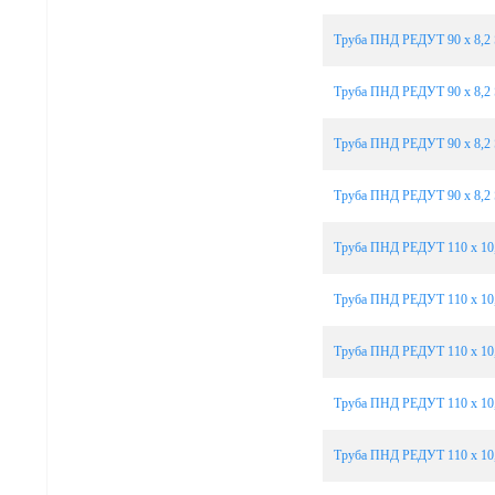
Труба ПНД РЕДУТ 90 х 8,2 
Труба ПНД РЕДУТ 90 х 8,2 
Труба ПНД РЕДУТ 90 х 8,2 
Труба ПНД РЕДУТ 90 х 8,2 
Труба ПНД РЕДУТ 110 х 10,
Труба ПНД РЕДУТ 110 х 10,
Труба ПНД РЕДУТ 110 х 10,
Труба ПНД РЕДУТ 110 х 10,
Труба ПНД РЕДУТ 110 х 10,