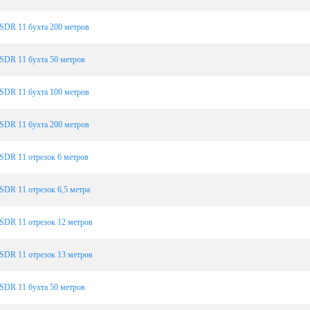
SDR 11 бухта 200 метров
SDR 11 бухта 50 метров
SDR 11 бухта 100 метров
SDR 11 бухта 200 метров
SDR 11 отрезок 6 метров
SDR 11 отрезок 6,5 метра
SDR 11 отрезок 12 метров
SDR 11 отрезок 13 метров
SDR 11 бухта 50 метров