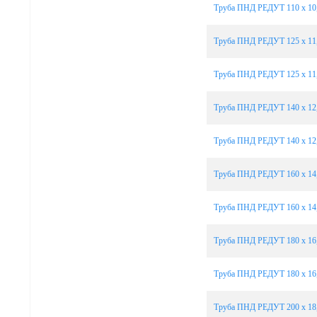
Труба ПНД РЕДУТ 110 х 10,
Труба ПНД РЕДУТ 125 х 11,
Труба ПНД РЕДУТ 125 х 11,
Труба ПНД РЕДУТ 140 х 12,
Труба ПНД РЕДУТ 140 х 12,
Труба ПНД РЕДУТ 160 х 14,
Труба ПНД РЕДУТ 160 х 14,
Труба ПНД РЕДУТ 180 х 16,
Труба ПНД РЕДУТ 180 х 16,
Труба ПНД РЕДУТ 200 х 18,