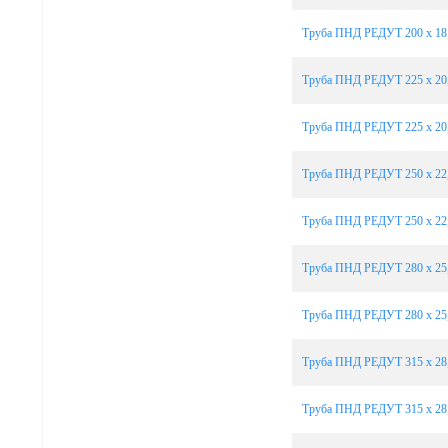
Труба ПНД РЕДУТ 200 х 18,
Труба ПНД РЕДУТ 225 х 20,
Труба ПНД РЕДУТ 225 х 20,
Труба ПНД РЕДУТ 250 х 22,
Труба ПНД РЕДУТ 250 х 22,
Труба ПНД РЕДУТ 280 х 25,
Труба ПНД РЕДУТ 280 х 25,
Труба ПНД РЕДУТ 315 х 28,
Труба ПНД РЕДУТ 315 х 28,