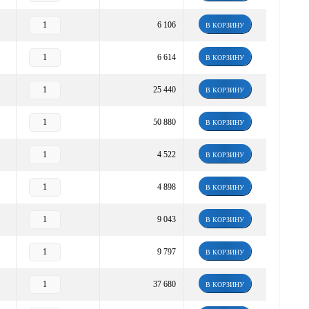
6 106
В КОРЗИНУ
6 614
В КОРЗИНУ
25 440
В КОРЗИНУ
50 880
В КОРЗИНУ
4 522
В КОРЗИНУ
4 898
В КОРЗИНУ
9 043
В КОРЗИНУ
9 797
В КОРЗИНУ
37 680
В КОРЗИНУ