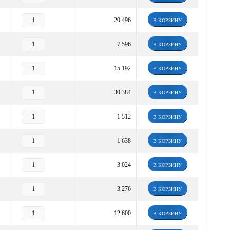
20 496
В КОРЗИНУ
7 596
В КОРЗИНУ
15 192
В КОРЗИНУ
30 384
В КОРЗИНУ
1 512
В КОРЗИНУ
1 638
В КОРЗИНУ
3 024
В КОРЗИНУ
3 276
В КОРЗИНУ
12 600
В КОРЗИНУ