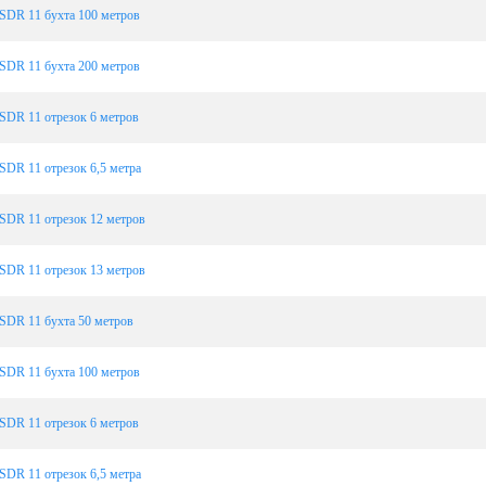
SDR 11 бухта 100 метров
SDR 11 бухта 200 метров
SDR 11 отрезок 6 метров
SDR 11 отрезок 6,5 метра
SDR 11 отрезок 12 метров
SDR 11 отрезок 13 метров
SDR 11 бухта 50 метров
SDR 11 бухта 100 метров
SDR 11 отрезок 6 метров
SDR 11 отрезок 6,5 метра