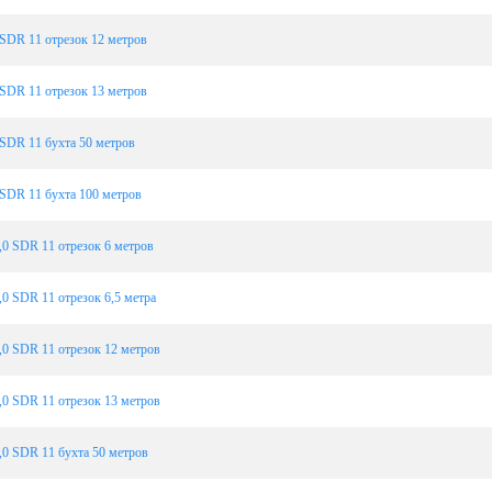
SDR 11 отрезок 12 метров
SDR 11 отрезок 13 метров
SDR 11 бухта 50 метров
SDR 11 бухта 100 метров
0 SDR 11 отрезок 6 метров
0 SDR 11 отрезок 6,5 метра
0 SDR 11 отрезок 12 метров
0 SDR 11 отрезок 13 метров
0 SDR 11 бухта 50 метров