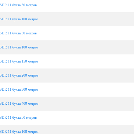
SDR 11 бухта 50 метров
SDR 11 бухта 100 метров
SDR 11 бухта 50 метров
SDR 11 бухта 100 метров
SDR 11 бухта 150 метров
SDR 11 бухта 200 метров
SDR 11 бухта 300 метров
SDR 11 бухта 400 метров
SDR 11 бухта 50 метров
SDR 11 бухта 100 метров