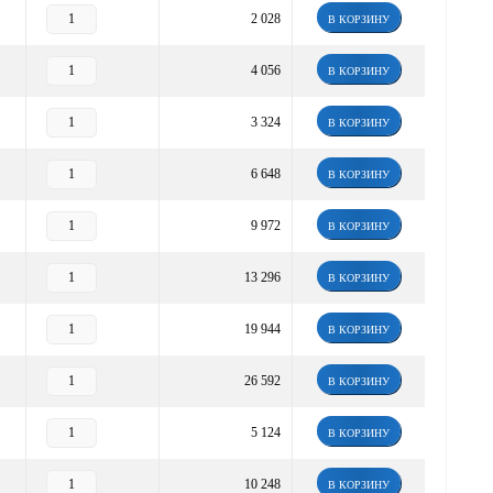
2 028
В КОРЗИНУ
4 056
В КОРЗИНУ
3 324
В КОРЗИНУ
6 648
В КОРЗИНУ
9 972
В КОРЗИНУ
13 296
В КОРЗИНУ
19 944
В КОРЗИНУ
26 592
В КОРЗИНУ
5 124
В КОРЗИНУ
10 248
В КОРЗИНУ