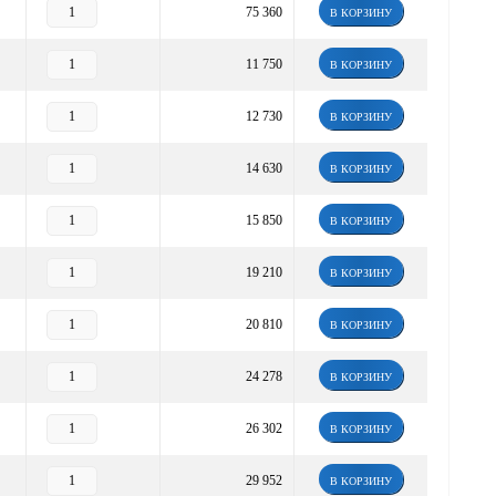
75 360
В КОРЗИНУ
11 750
В КОРЗИНУ
12 730
В КОРЗИНУ
14 630
В КОРЗИНУ
15 850
В КОРЗИНУ
19 210
В КОРЗИНУ
20 810
В КОРЗИНУ
24 278
В КОРЗИНУ
26 302
В КОРЗИНУ
29 952
В КОРЗИНУ