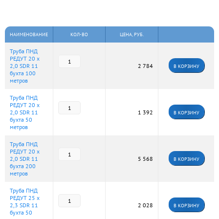
НАИМЕНОВАНИЕ
КОЛ-ВО
ЦЕНА, РУБ.
Труба ПНД
РЕДУТ 20 х
2,0 SDR 11
2 784
В КОРЗИНУ
бухта 100
метров
Труба ПНД
РЕДУТ 20 х
2,0 SDR 11
1 392
В КОРЗИНУ
бухта 50
метров
Труба ПНД
РЕДУТ 20 х
2,0 SDR 11
5 568
В КОРЗИНУ
бухта 200
метров
Труба ПНД
РЕДУТ 25 х
2,3 SDR 11
2 028
В КОРЗИНУ
бухта 50