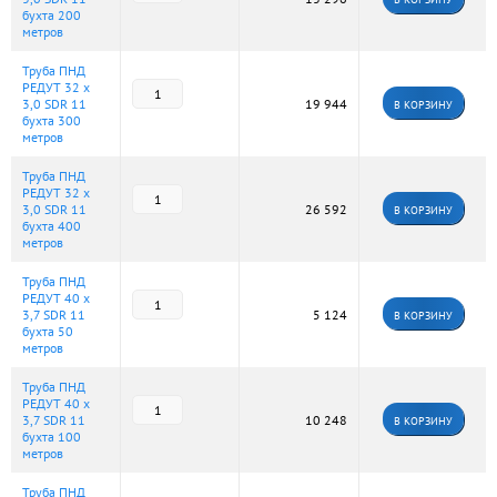
бухта 200
метров
Труба ПНД
РЕДУТ 32 х
3,0 SDR 11
19 944
В КОРЗИНУ
бухта 300
метров
Труба ПНД
РЕДУТ 32 х
3,0 SDR 11
26 592
В КОРЗИНУ
бухта 400
метров
Труба ПНД
РЕДУТ 40 х
3,7 SDR 11
5 124
В КОРЗИНУ
бухта 50
метров
Труба ПНД
РЕДУТ 40 х
3,7 SDR 11
10 248
В КОРЗИНУ
бухта 100
метров
Труба ПНД