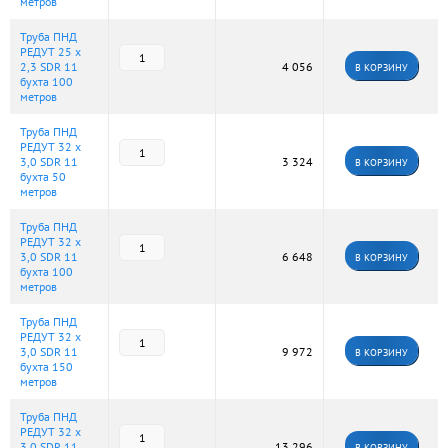
метров
Труба ПНД
РЕДУТ 25 х
2,3 SDR 11
4 056
В КОРЗИНУ
бухта 100
метров
Труба ПНД
РЕДУТ 32 х
3,0 SDR 11
3 324
В КОРЗИНУ
бухта 50
метров
Труба ПНД
РЕДУТ 32 х
3,0 SDR 11
6 648
В КОРЗИНУ
бухта 100
метров
Труба ПНД
РЕДУТ 32 х
3,0 SDR 11
9 972
В КОРЗИНУ
бухта 150
метров
Труба ПНД
РЕДУТ 32 х
3,0 SDR 11
13 296
В КОРЗИНУ