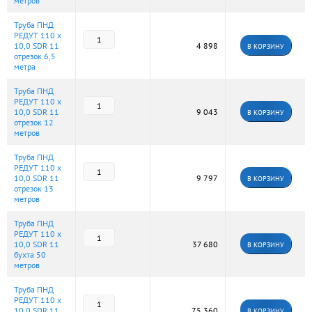
метров
Труба ПНД
РЕДУТ 110 х
10,0 SDR 11
4 898
В КОРЗИНУ
отрезок 6,5
метра
Труба ПНД
РЕДУТ 110 х
10,0 SDR 11
9 043
В КОРЗИНУ
отрезок 12
метров
Труба ПНД
РЕДУТ 110 х
10,0 SDR 11
9 797
В КОРЗИНУ
отрезок 13
метров
Труба ПНД
РЕДУТ 110 х
10,0 SDR 11
37 680
В КОРЗИНУ
бухта 50
метров
Труба ПНД
РЕДУТ 110 х
10,0 SDR 11
75 360
В КОРЗИНУ