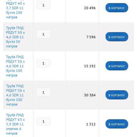
РЕДУТ 40 х
3,7 SDR 11
20 496
В КОРЗИНУ
бухта 200
метров
Труба ПНД
РЕДУТ 50 х
4,6 SDR 11
7 596
В КОРЗИНУ
бухта 50
метров
Труба ПНД
РЕДУТ 50 х
4,6 SDR 11
15 192
В КОРЗИНУ
бухта 100
метров
Труба ПНД
РЕДУТ 50 х
4,6 SDR 11
30 384
В КОРЗИНУ
бухта 200
метров
Труба ПНД
РЕДУТ 63 х
5,8 SDR 11
1 512
В КОРЗИНУ
отрезок 6
метров