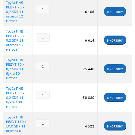
Труба ПНД
РЕДУТ 90 х
8,2 SDR 11
6 106
В КОРЗИНУ
отрезок 12
метров
Труба ПНД
РЕДУТ 90 х
8,2 SDR 11
6 614
В КОРЗИНУ
отрезок 13
метров
Труба ПНД
РЕДУТ 90 х
8,2 SDR 11
25 440
В КОРЗИНУ
бухта 50
метров
Труба ПНД
РЕДУТ 90 х
8,2 SDR 11
50 880
В КОРЗИНУ
бухта 100
метров
Труба ПНД
РЕДУТ 110 х
10,0 SDR 11
4 522
В КОРЗИНУ
отрезок 6