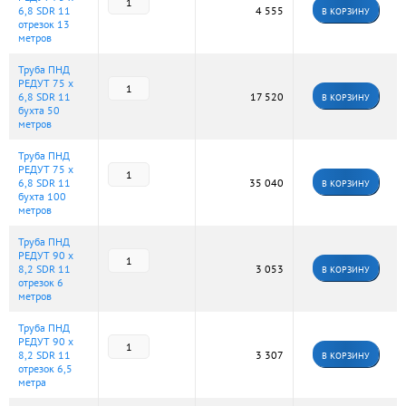
6,8 SDR 11
4 555
В КОРЗИНУ
отрезок 13
метров
Труба ПНД
РЕДУТ 75 х
6,8 SDR 11
17 520
В КОРЗИНУ
бухта 50
метров
Труба ПНД
РЕДУТ 75 х
6,8 SDR 11
35 040
В КОРЗИНУ
бухта 100
метров
Труба ПНД
РЕДУТ 90 х
8,2 SDR 11
3 053
В КОРЗИНУ
отрезок 6
метров
Труба ПНД
РЕДУТ 90 х
8,2 SDR 11
3 307
В КОРЗИНУ
отрезок 6,5
метра