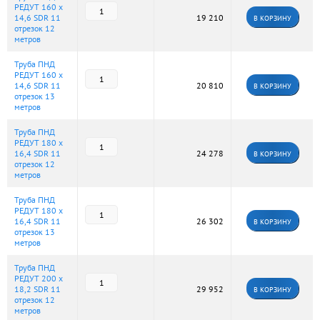
РЕДУТ 160 х
14,6 SDR 11
19 210
В КОРЗИНУ
отрезок 12
метров
Труба ПНД
РЕДУТ 160 х
14,6 SDR 11
20 810
В КОРЗИНУ
отрезок 13
метров
Труба ПНД
РЕДУТ 180 х
16,4 SDR 11
24 278
В КОРЗИНУ
отрезок 12
метров
Труба ПНД
РЕДУТ 180 х
16,4 SDR 11
26 302
В КОРЗИНУ
отрезок 13
метров
Труба ПНД
РЕДУТ 200 х
18,2 SDR 11
29 952
В КОРЗИНУ
отрезок 12
метров