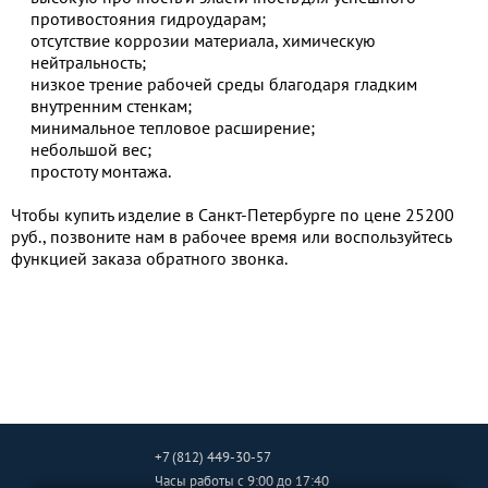
противостояния гидроударам;
отсутствие коррозии материала, химическую
нейтральность;
низкое трение рабочей среды благодаря гладким
внутренним стенкам;
минимальное тепловое расширение;
небольшой вес;
простоту монтажа.
Чтобы купить изделие в Санкт-Петербурге по цене 25200
руб., позвоните нам в рабочее время или воспользуйтесь
функцией заказа обратного звонка.
+7 (812) 449-30-57
Часы работы
с 9:00 до 17:40