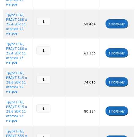
метров
Труба ПНД
РЕДУТ 280 х
25,4 SDR 11
58 464
В КОРЗИНУ
отрезок 12
метров
Труба ПНД
РЕДУТ 280 х
25,4 SDR 11
63 336
В КОРЗИНУ
отрезок 13
метров
Труба ПНД
РЕДУТ 315 х
28,6 SDR 11
74 016
В КОРЗИНУ
отрезок 12
метров
Труба ПНД
РЕДУТ 315 х
28,6 SDR 11
80 184
В КОРЗИНУ
отрезок 13
метров
Труба ПНД
РЕДУТ 355 х