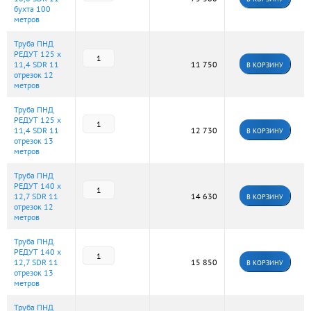
бухта 100
метров
Труба ПНД
РЕДУТ 125 х
11,4 SDR 11
11 750
В КОРЗИНУ
отрезок 12
метров
Труба ПНД
РЕДУТ 125 х
11,4 SDR 11
12 730
В КОРЗИНУ
отрезок 13
метров
Труба ПНД
РЕДУТ 140 х
12,7 SDR 11
14 630
В КОРЗИНУ
отрезок 12
метров
Труба ПНД
РЕДУТ 140 х
12,7 SDR 11
15 850
В КОРЗИНУ
отрезок 13
метров
Труба ПНД