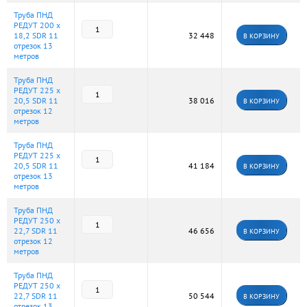
Труба ПНД
РЕДУТ 200 х
18,2 SDR 11
32 448
В КОРЗИНУ
отрезок 13
метров
Труба ПНД
РЕДУТ 225 х
20,5 SDR 11
38 016
В КОРЗИНУ
отрезок 12
метров
Труба ПНД
РЕДУТ 225 х
20,5 SDR 11
41 184
В КОРЗИНУ
отрезок 13
метров
Труба ПНД
РЕДУТ 250 х
22,7 SDR 11
46 656
В КОРЗИНУ
отрезок 12
метров
Труба ПНД
РЕДУТ 250 х
22,7 SDR 11
50 544
В КОРЗИНУ
отрезок 13