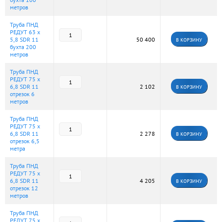
метров
Труба ПНД
РЕДУТ 63 х
5,8 SDR 11
50 400
В КОРЗИНУ
бухта 200
метров
Труба ПНД
РЕДУТ 75 х
6,8 SDR 11
2 102
В КОРЗИНУ
отрезок 6
метров
Труба ПНД
РЕДУТ 75 х
6,8 SDR 11
2 278
В КОРЗИНУ
отрезок 6,5
метра
Труба ПНД
РЕДУТ 75 х
6,8 SDR 11
4 205
В КОРЗИНУ
отрезок 12
метров
Труба ПНД
РЕДУТ 75 х