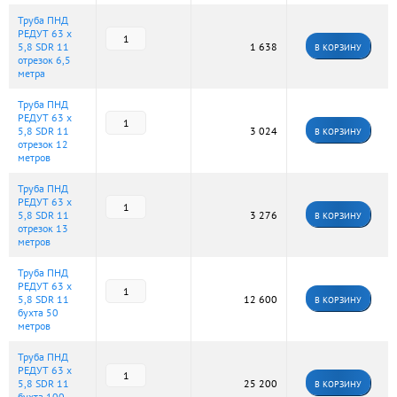
Труба ПНД
РЕДУТ 63 х
5,8 SDR 11
1 638
В КОРЗИНУ
отрезок 6,5
метра
Труба ПНД
РЕДУТ 63 х
5,8 SDR 11
3 024
В КОРЗИНУ
отрезок 12
метров
Труба ПНД
РЕДУТ 63 х
5,8 SDR 11
3 276
В КОРЗИНУ
отрезок 13
метров
Труба ПНД
РЕДУТ 63 х
5,8 SDR 11
12 600
В КОРЗИНУ
бухта 50
метров
Труба ПНД
РЕДУТ 63 х
5,8 SDR 11
25 200
В КОРЗИНУ
бухта 100