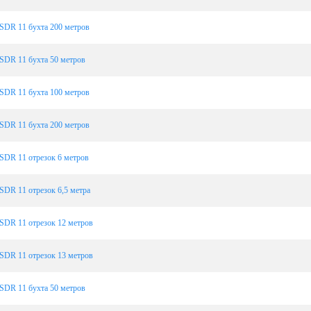
SDR 11 бухта 200 метров
SDR 11 бухта 50 метров
SDR 11 бухта 100 метров
SDR 11 бухта 200 метров
SDR 11 отрезок 6 метров
SDR 11 отрезок 6,5 метра
SDR 11 отрезок 12 метров
SDR 11 отрезок 13 метров
SDR 11 бухта 50 метров