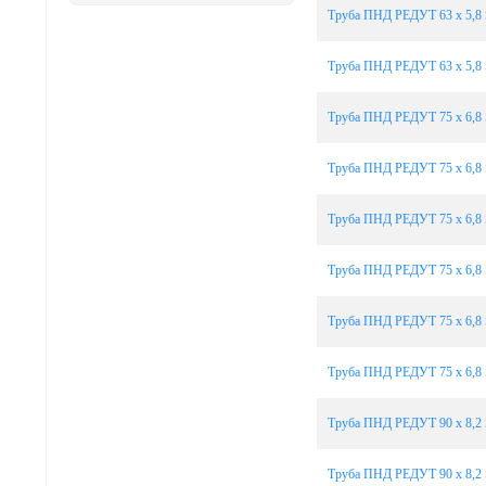
Труба ПНД РЕДУТ 63 х 5,8 
Труба ПНД РЕДУТ 63 х 5,8 
Труба ПНД РЕДУТ 75 х 6,8 
Труба ПНД РЕДУТ 75 х 6,8 
Труба ПНД РЕДУТ 75 х 6,8 
Труба ПНД РЕДУТ 75 х 6,8 
Труба ПНД РЕДУТ 75 х 6,8 
Труба ПНД РЕДУТ 75 х 6,8 
Труба ПНД РЕДУТ 90 х 8,2 
Труба ПНД РЕДУТ 90 х 8,2 