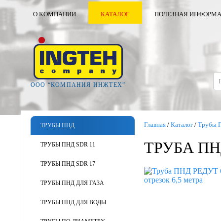
О КОМПАНИИ
КАТАЛОГ
ПОЛЕЗНАЯ ИНФОРМ
ООО “КОМПАНИЯ ИНЖТЕХ”
Главная
/
Каталог
/
Трубы 
ТРУБЫ ПНД
ТРУБА ПНД
ТРУБЫ ПНД SDR 11
ТРУБЫ ПНД SDR 17
ТРУБЫ ПНД ДЛЯ ГАЗА
ТРУБЫ ПНД ДЛЯ ВОДЫ