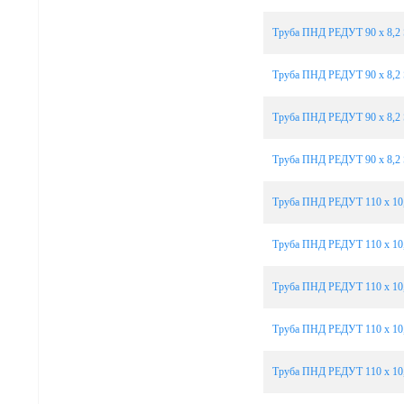
Труба ПНД РЕДУТ 90 х 8,2 
Труба ПНД РЕДУТ 90 х 8,2 
Труба ПНД РЕДУТ 90 х 8,2 
Труба ПНД РЕДУТ 90 х 8,2 
Труба ПНД РЕДУТ 110 х 10,
Труба ПНД РЕДУТ 110 х 10,
Труба ПНД РЕДУТ 110 х 10,
Труба ПНД РЕДУТ 110 х 10,
Труба ПНД РЕДУТ 110 х 10,