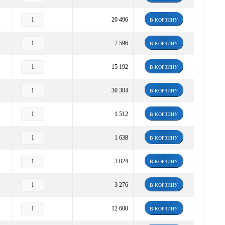
20 496
В КОРЗИНУ
7 596
В КОРЗИНУ
15 192
В КОРЗИНУ
30 384
В КОРЗИНУ
1 512
В КОРЗИНУ
1 638
В КОРЗИНУ
3 024
В КОРЗИНУ
3 276
В КОРЗИНУ
12 600
В КОРЗИНУ