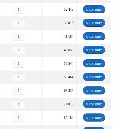
32 448
В КОРЗИНУ
38 016
В КОРЗИНУ
41 184
В КОРЗИНУ
46 656
В КОРЗИНУ
50 544
В КОРЗИНУ
58 464
В КОРЗИНУ
63 336
В КОРЗИНУ
74 016
В КОРЗИНУ
80 184
В КОРЗИНУ