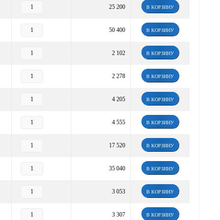
25 200
В КОРЗИНУ
50 400
В КОРЗИНУ
2 102
В КОРЗИНУ
2 278
В КОРЗИНУ
4 205
В КОРЗИНУ
4 555
В КОРЗИНУ
17 520
В КОРЗИНУ
35 040
В КОРЗИНУ
3 053
В КОРЗИНУ
3 307
В КОРЗИНУ