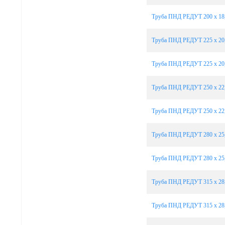
Труба ПНД РЕДУТ 200 х 18,
Труба ПНД РЕДУТ 225 х 20,
Труба ПНД РЕДУТ 225 х 20,
Труба ПНД РЕДУТ 250 х 22,
Труба ПНД РЕДУТ 250 х 22,
Труба ПНД РЕДУТ 280 х 25,
Труба ПНД РЕДУТ 280 х 25,
Труба ПНД РЕДУТ 315 х 28,
Труба ПНД РЕДУТ 315 х 28,