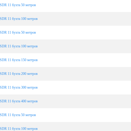
SDR 11 бухта 50 метров
SDR 11 бухта 100 метров
SDR 11 бухта 50 метров
SDR 11 бухта 100 метров
SDR 11 бухта 150 метров
SDR 11 бухта 200 метров
SDR 11 бухта 300 метров
SDR 11 бухта 400 метров
SDR 11 бухта 50 метров
SDR 11 бухта 100 метров