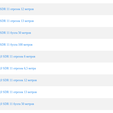
SDR 11 отрезок 12 метров
SDR 11 отрезок 13 метров
SDR 11 бухта 50 метров
SDR 11 бухта 100 метров
0 SDR 11 отрезок 6 метров
0 SDR 11 отрезок 6,5 метра
0 SDR 11 отрезок 12 метров
0 SDR 11 отрезок 13 метров
0 SDR 11 бухта 50 метров