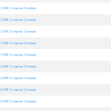
2 SDR 11 отрезок 13 метров
5 SDR 11 отрезок 12 метров
5 SDR 11 отрезок 13 метров
7 SDR 11 отрезок 12 метров
7 SDR 11 отрезок 13 метров
4 SDR 11 отрезок 12 метров
4 SDR 11 отрезок 13 метров
6 SDR 11 отрезок 12 метров
6 SDR 11 отрезок 13 метров