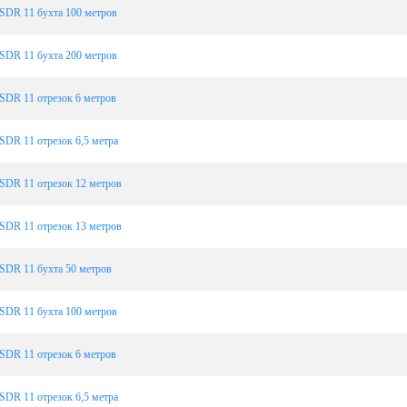
SDR 11 бухта 100 метров
SDR 11 бухта 200 метров
SDR 11 отрезок 6 метров
SDR 11 отрезок 6,5 метра
SDR 11 отрезок 12 метров
SDR 11 отрезок 13 метров
SDR 11 бухта 50 метров
SDR 11 бухта 100 метров
SDR 11 отрезок 6 метров
SDR 11 отрезок 6,5 метра