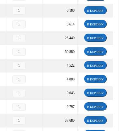
6 106
В КОРЗИНУ
6 614
В КОРЗИНУ
25 440
В КОРЗИНУ
50 880
В КОРЗИНУ
4 522
В КОРЗИНУ
4 898
В КОРЗИНУ
9 043
В КОРЗИНУ
9 797
В КОРЗИНУ
37 680
В КОРЗИНУ