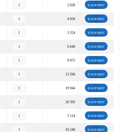
2 028
В КОРЗИНУ
4 056
В КОРЗИНУ
3 324
В КОРЗИНУ
6 648
В КОРЗИНУ
9 972
В КОРЗИНУ
13 296
В КОРЗИНУ
19 944
В КОРЗИНУ
26 592
В КОРЗИНУ
5 124
В КОРЗИНУ
10 248
В КОРЗИНУ