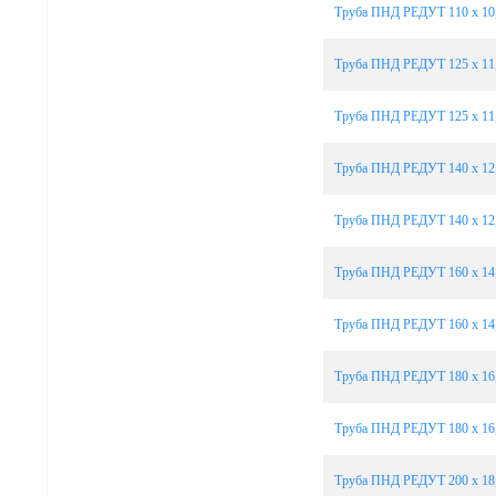
Труба ПНД РЕДУТ 110 х 10,
Труба ПНД РЕДУТ 125 х 11,
Труба ПНД РЕДУТ 125 х 11,
Труба ПНД РЕДУТ 140 х 12,
Труба ПНД РЕДУТ 140 х 12,
Труба ПНД РЕДУТ 160 х 14,
Труба ПНД РЕДУТ 160 х 14,
Труба ПНД РЕДУТ 180 х 16,
Труба ПНД РЕДУТ 180 х 16,
Труба ПНД РЕДУТ 200 х 18,