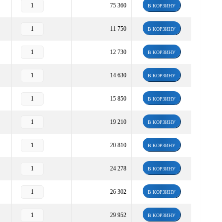
75 360
В КОРЗИНУ
11 750
В КОРЗИНУ
12 730
В КОРЗИНУ
14 630
В КОРЗИНУ
15 850
В КОРЗИНУ
19 210
В КОРЗИНУ
20 810
В КОРЗИНУ
24 278
В КОРЗИНУ
26 302
В КОРЗИНУ
29 952
В КОРЗИНУ