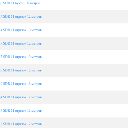
0 SDR 11 бухта 100 метров
4 SDR 11 отрезок 12 метров
4 SDR 11 отрезок 13 метров
7 SDR 11 отрезок 12 метров
7 SDR 11 отрезок 13 метров
6 SDR 11 отрезок 12 метров
6 SDR 11 отрезок 13 метров
4 SDR 11 отрезок 12 метров
4 SDR 11 отрезок 13 метров
2 SDR 11 отрезок 12 метров