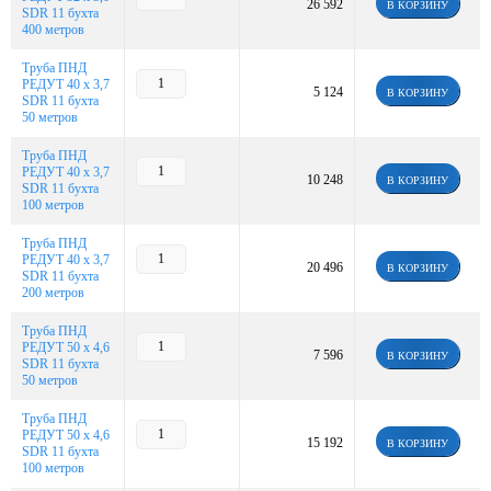
26 592
В КОРЗИНУ
SDR 11 бухта
400 метров
Труба ПНД
РЕДУТ 40 х 3,7
5 124
В КОРЗИНУ
SDR 11 бухта
50 метров
Труба ПНД
РЕДУТ 40 х 3,7
10 248
В КОРЗИНУ
SDR 11 бухта
100 метров
Труба ПНД
РЕДУТ 40 х 3,7
20 496
В КОРЗИНУ
SDR 11 бухта
200 метров
Труба ПНД
РЕДУТ 50 х 4,6
7 596
В КОРЗИНУ
SDR 11 бухта
50 метров
Труба ПНД
РЕДУТ 50 х 4,6
15 192
В КОРЗИНУ
SDR 11 бухта
100 метров