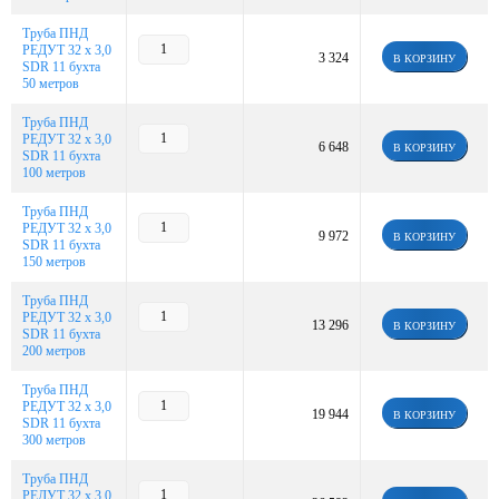
Труба ПНД
РЕДУТ 32 х 3,0
3 324
В КОРЗИНУ
SDR 11 бухта
50 метров
Труба ПНД
РЕДУТ 32 х 3,0
6 648
В КОРЗИНУ
SDR 11 бухта
100 метров
Труба ПНД
РЕДУТ 32 х 3,0
9 972
В КОРЗИНУ
SDR 11 бухта
150 метров
Труба ПНД
РЕДУТ 32 х 3,0
13 296
В КОРЗИНУ
SDR 11 бухта
200 метров
Труба ПНД
РЕДУТ 32 х 3,0
19 944
В КОРЗИНУ
SDR 11 бухта
300 метров
Труба ПНД
РЕДУТ 32 х 3,0