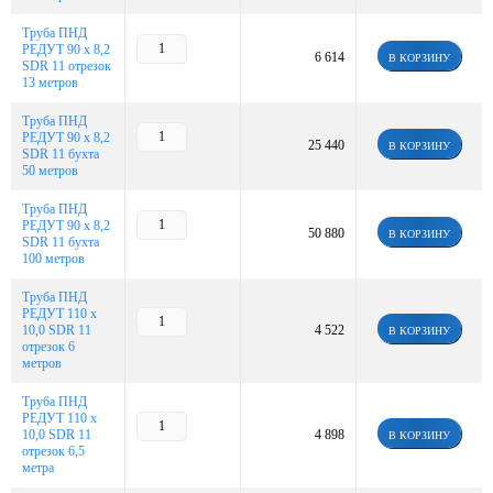
Труба ПНД
РЕДУТ 90 х 8,2
6 614
В КОРЗИНУ
SDR 11 отрезок
13 метров
Труба ПНД
РЕДУТ 90 х 8,2
25 440
В КОРЗИНУ
SDR 11 бухта
50 метров
Труба ПНД
РЕДУТ 90 х 8,2
50 880
В КОРЗИНУ
SDR 11 бухта
100 метров
Труба ПНД
РЕДУТ 110 х
10,0 SDR 11
4 522
В КОРЗИНУ
отрезок 6
метров
Труба ПНД
РЕДУТ 110 х
10,0 SDR 11
4 898
В КОРЗИНУ
отрезок 6,5
метра