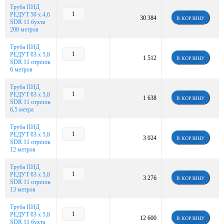
Труба ПНД
РЕДУТ 50 х 4,6
30 384
В КОРЗИНУ
SDR 11 бухта
200 метров
Труба ПНД
РЕДУТ 63 х 5,8
1 512
В КОРЗИНУ
SDR 11 отрезок
6 метров
Труба ПНД
РЕДУТ 63 х 5,8
1 638
В КОРЗИНУ
SDR 11 отрезок
6,5 метра
Труба ПНД
РЕДУТ 63 х 5,8
3 024
В КОРЗИНУ
SDR 11 отрезок
12 метров
Труба ПНД
РЕДУТ 63 х 5,8
3 276
В КОРЗИНУ
SDR 11 отрезок
13 метров
Труба ПНД
РЕДУТ 63 х 5,8
12 600
В КОРЗИНУ
SDR 11 бухта