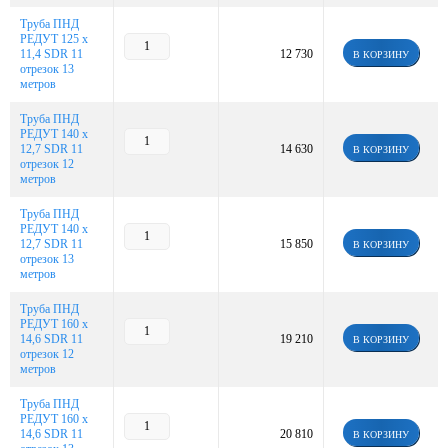
Труба ПНД
РЕДУТ 125 х
11,4 SDR 11
12 730
В КОРЗИНУ
отрезок 13
метров
Труба ПНД
РЕДУТ 140 х
12,7 SDR 11
14 630
В КОРЗИНУ
отрезок 12
метров
Труба ПНД
РЕДУТ 140 х
12,7 SDR 11
15 850
В КОРЗИНУ
отрезок 13
метров
Труба ПНД
РЕДУТ 160 х
14,6 SDR 11
19 210
В КОРЗИНУ
отрезок 12
метров
Труба ПНД
РЕДУТ 160 х
14,6 SDR 11
20 810
В КОРЗИНУ