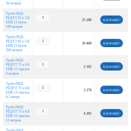
50 метров
Труба ПНД
РЕДУТ 63 х 5,8
25 200
В КОРЗИНУ
SDR 11 бухта
100 метров
Труба ПНД
РЕДУТ 63 х 5,8
50 400
В КОРЗИНУ
SDR 11 бухта
200 метров
Труба ПНД
РЕДУТ 75 х 6,8
2 102
В КОРЗИНУ
SDR 11 отрезок
6 метров
Труба ПНД
РЕДУТ 75 х 6,8
2 278
В КОРЗИНУ
SDR 11 отрезок
6,5 метра
Труба ПНД
РЕДУТ 75 х 6,8
4 205
В КОРЗИНУ
SDR 11 отрезок
12 метров
Труба ПНД