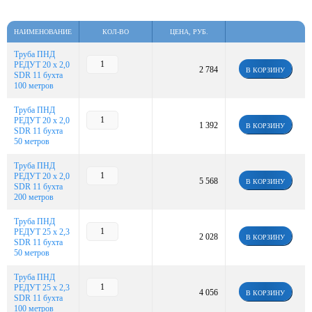
НАИМЕНОВАНИЕ
КОЛ-ВО
ЦЕНА, РУБ.
Труба ПНД
РЕДУТ 20 х 2,0
2 784
В КОРЗИНУ
SDR 11 бухта
100 метров
Труба ПНД
РЕДУТ 20 х 2,0
1 392
В КОРЗИНУ
SDR 11 бухта
50 метров
Труба ПНД
РЕДУТ 20 х 2,0
5 568
В КОРЗИНУ
SDR 11 бухта
200 метров
Труба ПНД
РЕДУТ 25 х 2,3
2 028
В КОРЗИНУ
SDR 11 бухта
50 метров
Труба ПНД
РЕДУТ 25 х 2,3
4 056
В КОРЗИНУ
SDR 11 бухта
100 метров