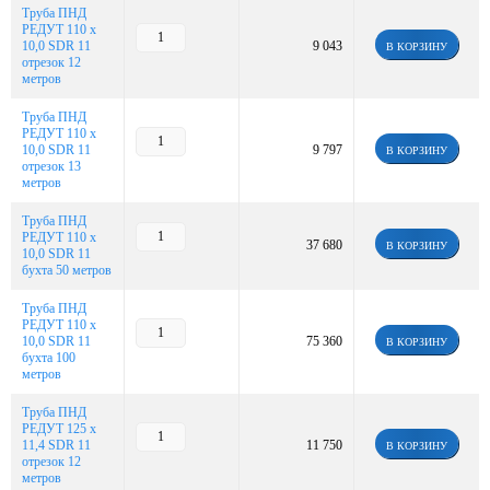
Труба ПНД
РЕДУТ 110 х
10,0 SDR 11
9 043
В КОРЗИНУ
отрезок 12
метров
Труба ПНД
РЕДУТ 110 х
10,0 SDR 11
9 797
В КОРЗИНУ
отрезок 13
метров
Труба ПНД
РЕДУТ 110 х
37 680
В КОРЗИНУ
10,0 SDR 11
бухта 50 метров
Труба ПНД
РЕДУТ 110 х
10,0 SDR 11
75 360
В КОРЗИНУ
бухта 100
метров
Труба ПНД
РЕДУТ 125 х
11,4 SDR 11
11 750
В КОРЗИНУ
отрезок 12
метров