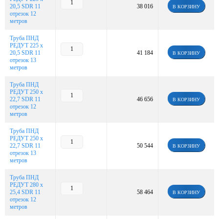
20,5 SDR 11
38 016
В КОРЗИНУ
отрезок 12
метров
Труба ПНД
РЕДУТ 225 х
20,5 SDR 11
41 184
В КОРЗИНУ
отрезок 13
метров
Труба ПНД
РЕДУТ 250 х
22,7 SDR 11
46 656
В КОРЗИНУ
отрезок 12
метров
Труба ПНД
РЕДУТ 250 х
22,7 SDR 11
50 544
В КОРЗИНУ
отрезок 13
метров
Труба ПНД
РЕДУТ 280 х
25,4 SDR 11
58 464
В КОРЗИНУ
отрезок 12
метров