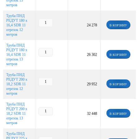
отрезок 13
метров
Труба ПНД
РЕДУТ 180 х
16,4 SDR 11
24 278
В КОРЗИНУ
отрезок 12
метров
Труба ПНД
РЕДУТ 180 х
16,4 SDR 11
26 302
В КОРЗИНУ
отрезок 13
метров
Труба ПНД
РЕДУТ 200 х
18,2 SDR 11
29 952
В КОРЗИНУ
отрезок 12
метров
Труба ПНД
РЕДУТ 200 х
18,2 SDR 11
32 448
В КОРЗИНУ
отрезок 13
метров
Труба ПНД
РЕДУТ 225 х