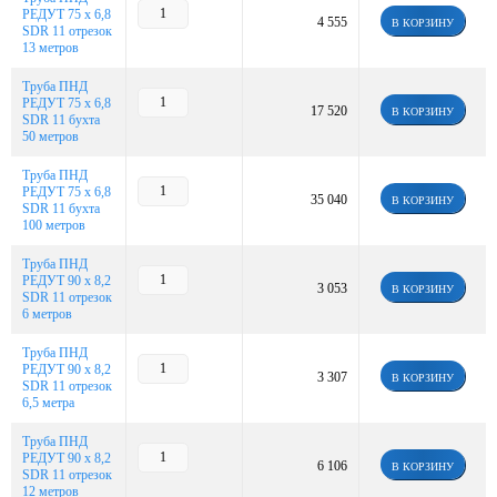
РЕДУТ 75 х 6,8
4 555
В КОРЗИНУ
SDR 11 отрезок
13 метров
Труба ПНД
РЕДУТ 75 х 6,8
17 520
В КОРЗИНУ
SDR 11 бухта
50 метров
Труба ПНД
РЕДУТ 75 х 6,8
35 040
В КОРЗИНУ
SDR 11 бухта
100 метров
Труба ПНД
РЕДУТ 90 х 8,2
3 053
В КОРЗИНУ
SDR 11 отрезок
6 метров
Труба ПНД
РЕДУТ 90 х 8,2
3 307
В КОРЗИНУ
SDR 11 отрезок
6,5 метра
Труба ПНД
РЕДУТ 90 х 8,2
6 106
В КОРЗИНУ
SDR 11 отрезок
12 метров