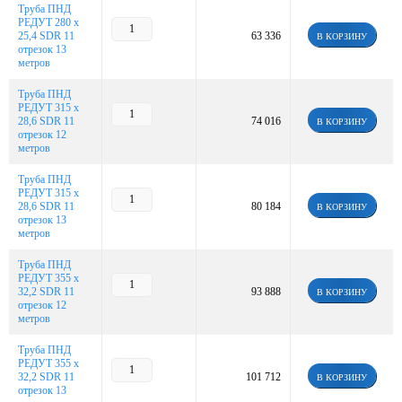
Труба ПНД
РЕДУТ 280 х
25,4 SDR 11
63 336
В КОРЗИНУ
отрезок 13
метров
Труба ПНД
РЕДУТ 315 х
28,6 SDR 11
74 016
В КОРЗИНУ
отрезок 12
метров
Труба ПНД
РЕДУТ 315 х
28,6 SDR 11
80 184
В КОРЗИНУ
отрезок 13
метров
Труба ПНД
РЕДУТ 355 х
32,2 SDR 11
93 888
В КОРЗИНУ
отрезок 12
метров
Труба ПНД
РЕДУТ 355 х
32,2 SDR 11
101 712
В КОРЗИНУ
отрезок 13