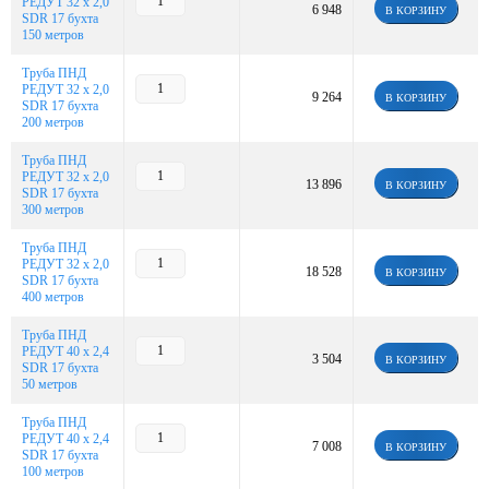
РЕДУТ 32 х 2,0
6 948
В КОРЗИНУ
SDR 17 бухта
150 метров
Труба ПНД
РЕДУТ 32 х 2,0
9 264
В КОРЗИНУ
SDR 17 бухта
200 метров
Труба ПНД
РЕДУТ 32 х 2,0
13 896
В КОРЗИНУ
SDR 17 бухта
300 метров
Труба ПНД
РЕДУТ 32 х 2,0
18 528
В КОРЗИНУ
SDR 17 бухта
400 метров
Труба ПНД
РЕДУТ 40 х 2,4
3 504
В КОРЗИНУ
SDR 17 бухта
50 метров
Труба ПНД
РЕДУТ 40 х 2,4
7 008
В КОРЗИНУ
SDR 17 бухта
100 метров