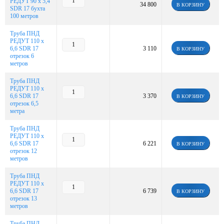
РЕДУТ 90 х 5,4
34 800
В КОРЗИНУ
SDR 17 бухта
100 метров
Труба ПНД
РЕДУТ 110 х
6,6 SDR 17
3 110
В КОРЗИНУ
отрезок 6
метров
Труба ПНД
РЕДУТ 110 х
6,6 SDR 17
3 370
В КОРЗИНУ
отрезок 6,5
метра
Труба ПНД
РЕДУТ 110 х
6,6 SDR 17
6 221
В КОРЗИНУ
отрезок 12
метров
Труба ПНД
РЕДУТ 110 х
6,6 SDR 17
6 739
В КОРЗИНУ
отрезок 13
метров
Труба ПНД