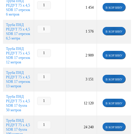
Труба ПНД
РЕДУТ 75 х 4,5
1 454
В КОРЗИНУ
SDR 17 отрезок
6 метров
Труба ПНД
РЕДУТ 75 х 4,5
1 576
В КОРЗИНУ
SDR 17 отрезок
6,5 метра
Труба ПНД
РЕДУТ 75 х 4,5
2 909
В КОРЗИНУ
SDR 17 отрезок
12 метров
Труба ПНД
РЕДУТ 75 х 4,5
3 151
В КОРЗИНУ
SDR 17 отрезок
13 метров
Труба ПНД
РЕДУТ 75 х 4,5
12 120
В КОРЗИНУ
SDR 17 бухта
50 метров
Труба ПНД
РЕДУТ 75 х 4,5
24 240
В КОРЗИНУ
SDR 17 бухта