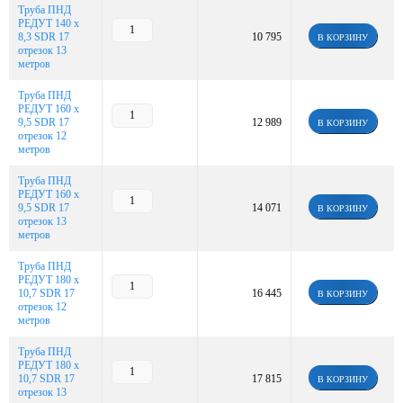
Труба ПНД
РЕДУТ 140 х
8,3 SDR 17
10 795
В КОРЗИНУ
отрезок 13
метров
Труба ПНД
РЕДУТ 160 х
9,5 SDR 17
12 989
В КОРЗИНУ
отрезок 12
метров
Труба ПНД
РЕДУТ 160 х
9,5 SDR 17
14 071
В КОРЗИНУ
отрезок 13
метров
Труба ПНД
РЕДУТ 180 х
10,7 SDR 17
16 445
В КОРЗИНУ
отрезок 12
метров
Труба ПНД
РЕДУТ 180 х
10,7 SDR 17
17 815
В КОРЗИНУ
отрезок 13