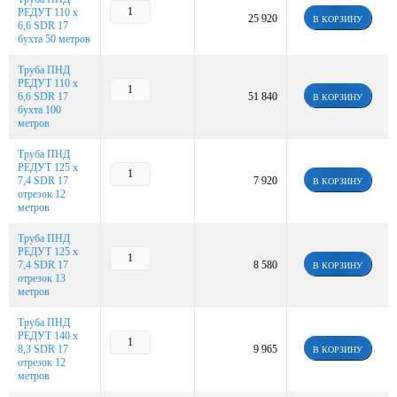
РЕДУТ 110 х
25 920
В КОРЗИНУ
6,6 SDR 17
бухта 50 метров
Труба ПНД
РЕДУТ 110 х
6,6 SDR 17
51 840
В КОРЗИНУ
бухта 100
метров
Труба ПНД
РЕДУТ 125 х
7,4 SDR 17
7 920
В КОРЗИНУ
отрезок 12
метров
Труба ПНД
РЕДУТ 125 х
7,4 SDR 17
8 580
В КОРЗИНУ
отрезок 13
метров
Труба ПНД
РЕДУТ 140 х
8,3 SDR 17
9 965
В КОРЗИНУ
отрезок 12
метров