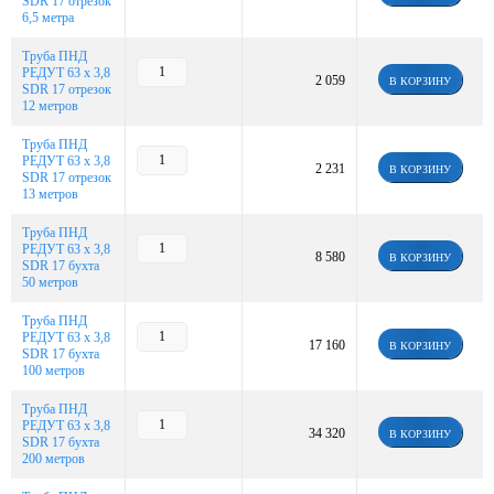
SDR 17 отрезок
6,5 метра
Труба ПНД
РЕДУТ 63 х 3,8
2 059
В КОРЗИНУ
SDR 17 отрезок
12 метров
Труба ПНД
РЕДУТ 63 х 3,8
2 231
В КОРЗИНУ
SDR 17 отрезок
13 метров
Труба ПНД
РЕДУТ 63 х 3,8
8 580
В КОРЗИНУ
SDR 17 бухта
50 метров
Труба ПНД
РЕДУТ 63 х 3,8
17 160
В КОРЗИНУ
SDR 17 бухта
100 метров
Труба ПНД
РЕДУТ 63 х 3,8
34 320
В КОРЗИНУ
SDR 17 бухта
200 метров