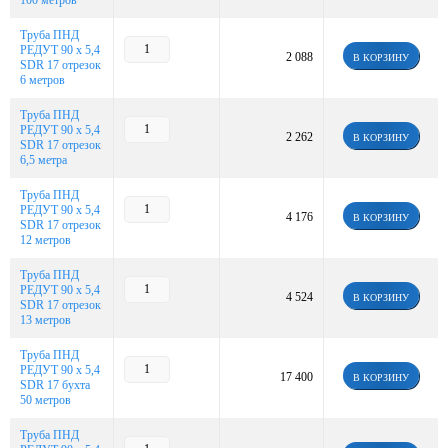
100 метров
Труба ПНД
РЕДУТ 90 х 5,4
2 088
В КОРЗИНУ
SDR 17 отрезок
6 метров
Труба ПНД
РЕДУТ 90 х 5,4
2 262
В КОРЗИНУ
SDR 17 отрезок
6,5 метра
Труба ПНД
РЕДУТ 90 х 5,4
4 176
В КОРЗИНУ
SDR 17 отрезок
12 метров
Труба ПНД
РЕДУТ 90 х 5,4
4 524
В КОРЗИНУ
SDR 17 отрезок
13 метров
Труба ПНД
РЕДУТ 90 х 5,4
17 400
В КОРЗИНУ
SDR 17 бухта
50 метров
Труба ПНД