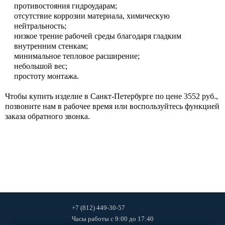
противостояния гидроударам;
отсутствие коррозии материала, химическую
нейтральность;
низкое трение рабочей среды благодаря гладким
внутренним стенкам;
минимальное тепловое расширение;
небольшой вес;
простоту монтажа.
Чтобы купить изделие в Санкт-Петербурге по цене 3552 руб.,
позвоните нам в рабочее время или воспользуйтесь функцией
заказа обратного звонка.
+7 (812) 449-30-57
Часы работы
с 9:00 до 17:40