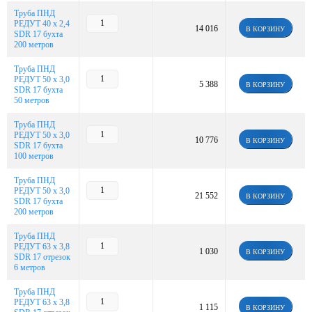
Труба ПНД
РЕДУТ 40 х 2,4
14 016
В КОРЗИНУ
SDR 17 бухта
200 метров
Труба ПНД
РЕДУТ 50 х 3,0
5 388
В КОРЗИНУ
SDR 17 бухта
50 метров
Труба ПНД
РЕДУТ 50 х 3,0
10 776
В КОРЗИНУ
SDR 17 бухта
100 метров
Труба ПНД
РЕДУТ 50 х 3,0
21 552
В КОРЗИНУ
SDR 17 бухта
200 метров
Труба ПНД
РЕДУТ 63 х 3,8
1 030
В КОРЗИНУ
SDR 17 отрезок
6 метров
Труба ПНД
РЕДУТ 63 х 3,8
1 115
В КОРЗИНУ