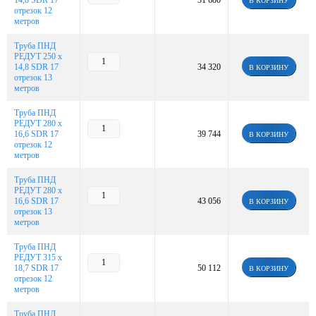
14,8 SDR 17
31 680
В КОРЗИНУ
отрезок 12
метров
Труба ПНД
РЕДУТ 250 х
14,8 SDR 17
34 320
В КОРЗИНУ
отрезок 13
метров
Труба ПНД
РЕДУТ 280 х
16,6 SDR 17
39 744
В КОРЗИНУ
отрезок 12
метров
Труба ПНД
РЕДУТ 280 х
16,6 SDR 17
43 056
В КОРЗИНУ
отрезок 13
метров
Труба ПНД
РЕДУТ 315 х
18,7 SDR 17
50 112
В КОРЗИНУ
отрезок 12
метров
Труба ПНД