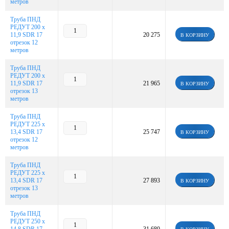
метров
Труба ПНД
РЕДУТ 200 х
11,9 SDR 17
20 275
В КОРЗИНУ
отрезок 12
метров
Труба ПНД
РЕДУТ 200 х
11,9 SDR 17
21 965
В КОРЗИНУ
отрезок 13
метров
Труба ПНД
РЕДУТ 225 х
13,4 SDR 17
25 747
В КОРЗИНУ
отрезок 12
метров
Труба ПНД
РЕДУТ 225 х
13,4 SDR 17
27 893
В КОРЗИНУ
отрезок 13
метров
Труба ПНД
РЕДУТ 250 х