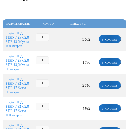
НАИМЕНОВАНИЕ
КОЛ-ВО
ЦЕНА, РУБ.
Труба ПНД
РЕДУТ 25 х 2,0
3 552
В КОРЗИНУ
SDR 13,6 бухта
100 метров
Труба ПНД
РЕДУТ 25 х 2,0
1 776
В КОРЗИНУ
SDR 13,6 бухта
50 метров
Труба ПНД
РЕДУТ 32 х 2,0
2 316
В КОРЗИНУ
SDR 17 бухта
50 метров
Труба ПНД
РЕДУТ 32 х 2,0
4 632
В КОРЗИНУ
SDR 17 бухта
100 метров
Труба ПНД