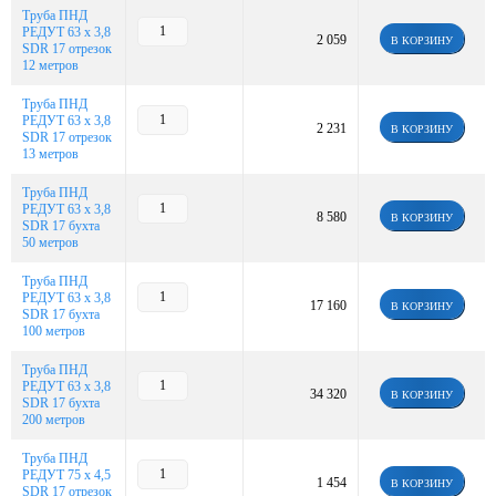
Труба ПНД
РЕДУТ 63 х 3,8
2 059
В КОРЗИНУ
SDR 17 отрезок
12 метров
Труба ПНД
РЕДУТ 63 х 3,8
2 231
В КОРЗИНУ
SDR 17 отрезок
13 метров
Труба ПНД
РЕДУТ 63 х 3,8
8 580
В КОРЗИНУ
SDR 17 бухта
50 метров
Труба ПНД
РЕДУТ 63 х 3,8
17 160
В КОРЗИНУ
SDR 17 бухта
100 метров
Труба ПНД
РЕДУТ 63 х 3,8
34 320
В КОРЗИНУ
SDR 17 бухта
200 метров
Труба ПНД
РЕДУТ 75 х 4,5
1 454
В КОРЗИНУ
SDR 17 отрезок