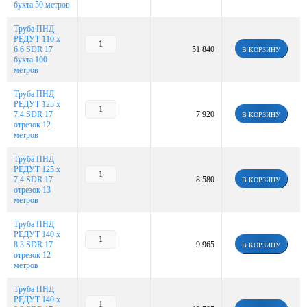
бухта 50 метров
Труба ПНД
РЕДУТ 110 х
6,6 SDR 17
51 840
В КОРЗИНУ
бухта 100
метров
Труба ПНД
РЕДУТ 125 х
7,4 SDR 17
7 920
В КОРЗИНУ
отрезок 12
метров
Труба ПНД
РЕДУТ 125 х
7,4 SDR 17
8 580
В КОРЗИНУ
отрезок 13
метров
Труба ПНД
РЕДУТ 140 х
8,3 SDR 17
9 965
В КОРЗИНУ
отрезок 12
метров
Труба ПНД
РЕДУТ 140 х