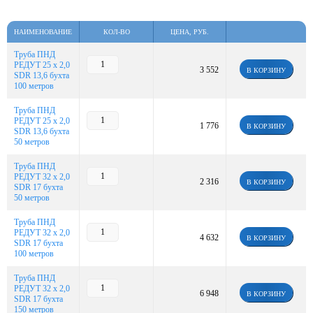
НАИМЕНОВАНИЕ
КОЛ-ВО
ЦЕНА, РУБ.
Труба ПНД
РЕДУТ 25 х 2,0
3 552
В КОРЗИНУ
SDR 13,6 бухта
100 метров
Труба ПНД
РЕДУТ 25 х 2,0
1 776
В КОРЗИНУ
SDR 13,6 бухта
50 метров
Труба ПНД
РЕДУТ 32 х 2,0
2 316
В КОРЗИНУ
SDR 17 бухта
50 метров
Труба ПНД
РЕДУТ 32 х 2,0
4 632
В КОРЗИНУ
SDR 17 бухта
100 метров
Труба ПНД
РЕДУТ 32 х 2,0
6 948
В КОРЗИНУ
SDR 17 бухта
150 метров