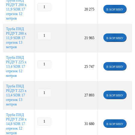
Труба ПНД
РЕДУТ 200 х
11,9 SDR 17
20 275
В КОРЗИНУ
отрезок 12
метров
Труба ПНД
РЕДУТ 200 х
11,9 SDR 17
21 965
В КОРЗИНУ
отрезок 13
метров
Труба ПНД
РЕДУТ 225 х
13,4 SDR 17
25 747
В КОРЗИНУ
отрезок 12
метров
Труба ПНД
РЕДУТ 225 х
13,4 SDR 17
27 893
В КОРЗИНУ
отрезок 13
метров
Труба ПНД
РЕДУТ 250 х
14,8 SDR 17
31 680
В КОРЗИНУ
отрезок 12
метров