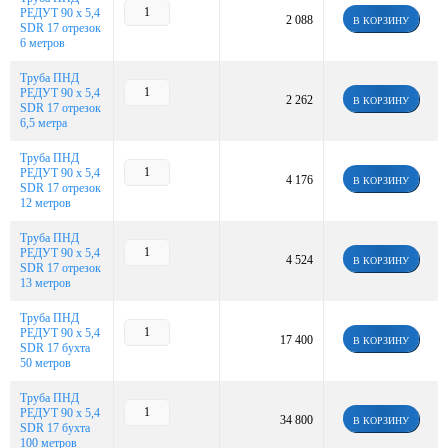
РЕДУТ 90 х 5,4
2 088
В КОРЗИНУ
SDR 17 отрезок
6 метров
Труба ПНД
РЕДУТ 90 х 5,4
2 262
В КОРЗИНУ
SDR 17 отрезок
6,5 метра
Труба ПНД
РЕДУТ 90 х 5,4
4 176
В КОРЗИНУ
SDR 17 отрезок
12 метров
Труба ПНД
РЕДУТ 90 х 5,4
4 524
В КОРЗИНУ
SDR 17 отрезок
13 метров
Труба ПНД
РЕДУТ 90 х 5,4
17 400
В КОРЗИНУ
SDR 17 бухта
50 метров
Труба ПНД
РЕДУТ 90 х 5,4
34 800
В КОРЗИНУ
SDR 17 бухта
100 метров