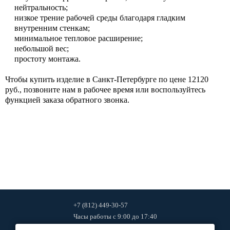
нейтральность;
низкое трение рабочей среды благодаря гладким
внутренним стенкам;
минимальное тепловое расширение;
небольшой вес;
простоту монтажа.
Чтобы купить изделие в Санкт-Петербурге по цене 12120
руб., позвоните нам в рабочее время или воспользуйтесь
функцией заказа обратного звонка.
+7 (812) 449-30-57
Часы работы
с 9:00 до 17:40