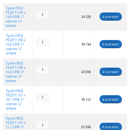
Труба ПНД
РЕДУТ 250 х
14,8 SDR 17
34 320
В КОРЗИНУ
отрезок 13
метров
Труба ПНД
РЕДУТ 280 х
16,6 SDR 17
39 744
В КОРЗИНУ
отрезок 12
метров
Труба ПНД
РЕДУТ 280 х
16,6 SDR 17
43 056
В КОРЗИНУ
отрезок 13
метров
Труба ПНД
РЕДУТ 315 х
18,7 SDR 17
50 112
В КОРЗИНУ
отрезок 12
метров
Труба ПНД
РЕДУТ 355 х
21,1 SDR 17
63 936
В КОРЗИНУ