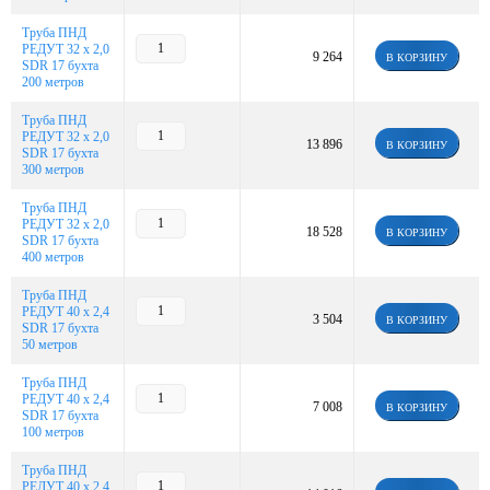
Труба ПНД
РЕДУТ 32 х 2,0
9 264
В КОРЗИНУ
SDR 17 бухта
200 метров
Труба ПНД
РЕДУТ 32 х 2,0
13 896
В КОРЗИНУ
SDR 17 бухта
300 метров
Труба ПНД
РЕДУТ 32 х 2,0
18 528
В КОРЗИНУ
SDR 17 бухта
400 метров
Труба ПНД
РЕДУТ 40 х 2,4
3 504
В КОРЗИНУ
SDR 17 бухта
50 метров
Труба ПНД
РЕДУТ 40 х 2,4
7 008
В КОРЗИНУ
SDR 17 бухта
100 метров
Труба ПНД
РЕДУТ 40 х 2,4