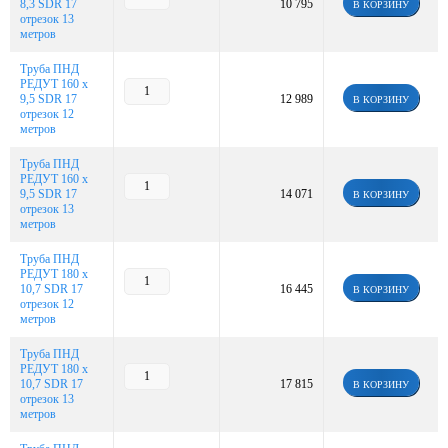
8,3 SDR 17
10 795
В КОРЗИНУ
отрезок 13
метров
Труба ПНД
РЕДУТ 160 х
9,5 SDR 17
12 989
В КОРЗИНУ
отрезок 12
метров
Труба ПНД
РЕДУТ 160 х
9,5 SDR 17
14 071
В КОРЗИНУ
отрезок 13
метров
Труба ПНД
РЕДУТ 180 х
10,7 SDR 17
16 445
В КОРЗИНУ
отрезок 12
метров
Труба ПНД
РЕДУТ 180 х
10,7 SDR 17
17 815
В КОРЗИНУ
отрезок 13
метров