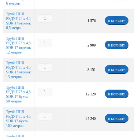
6 метров
Труба ПНД
РЕДУТ 75 х 4,5
1 576
В КОРЗИНУ
SDR 17 отрезок
6,5 метра
Труба ПНД
РЕДУТ 75 х 4,5
2 909
В КОРЗИНУ
SDR 17 отрезок
12 метров
Труба ПНД
РЕДУТ 75 х 4,5
3 151
В КОРЗИНУ
SDR 17 отрезок
13 метров
Труба ПНД
РЕДУТ 75 х 4,5
12 120
В КОРЗИНУ
SDR 17 бухта
50 метров
Труба ПНД
РЕДУТ 75 х 4,5
24 240
В КОРЗИНУ
SDR 17 бухта
100 метров
Труба ПНД