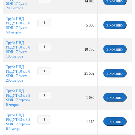
14 016
В КОРЗИНУ
SDR 17 бухта
200 метров
Труба ПНД
РЕДУТ 50 х 3,0
5 388
В КОРЗИНУ
SDR 17 бухта
50 метров
Труба ПНД
РЕДУТ 50 х 3,0
10 776
В КОРЗИНУ
SDR 17 бухта
100 метров
Труба ПНД
РЕДУТ 50 х 3,0
21 552
В КОРЗИНУ
SDR 17 бухта
200 метров
Труба ПНД
РЕДУТ 63 х 3,8
1 030
В КОРЗИНУ
SDR 17 отрезок
6 метров
Труба ПНД
РЕДУТ 63 х 3,8
1 115
В КОРЗИНУ
SDR 17 отрезок
6,5 метра