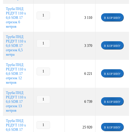
Труба ПНД
РЕДУТ 110 х
6,6 SDR 17
3 110
В КОРЗИНУ
отрезок 6
метров
Труба ПНД
РЕДУТ 110 х
6,6 SDR 17
3 370
В КОРЗИНУ
отрезок 6,5
метра
Труба ПНД
РЕДУТ 110 х
6,6 SDR 17
6 221
В КОРЗИНУ
отрезок 12
метров
Труба ПНД
РЕДУТ 110 х
6,6 SDR 17
6 739
В КОРЗИНУ
отрезок 13
метров
Труба ПНД
РЕДУТ 110 х
25 920
В КОРЗИНУ
6,6 SDR 17