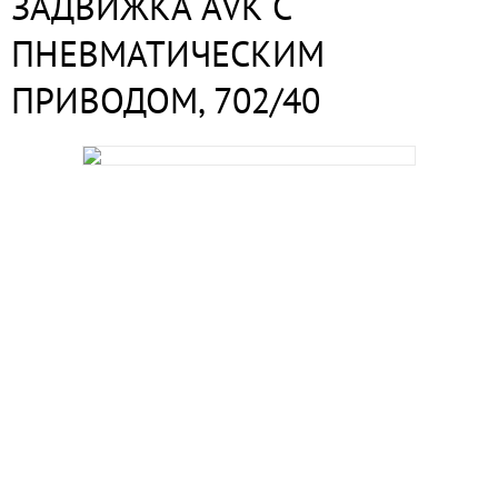
ЗАДВИЖКА AVK С
ПНЕВМАТИЧЕСКИМ
ПРИВОДОМ, 702/40