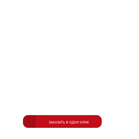
ЗАКАЗАТЬ В ОДИН КЛИК