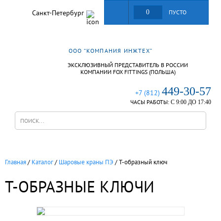
Санкт-Петербург
0
ПУСТО
ООО “КОМПАНИЯ ИНЖТЕХ”
ЭКСКЛЮЗИВНЫЙ ПРЕДСТАВИТЕЛЬ В РОССИИ
КОМПАНИИ FOX FITTINGS (ПОЛЬША)
449-30-57
+7 (812)
ЧАСЫ РАБОТЫ:
С 9:00 ДО 17:40
Главная
/
Каталог
/
Шаровые краны ПЭ
/
Т-образный ключ
Т-ОБРАЗНЫЕ КЛЮЧИ