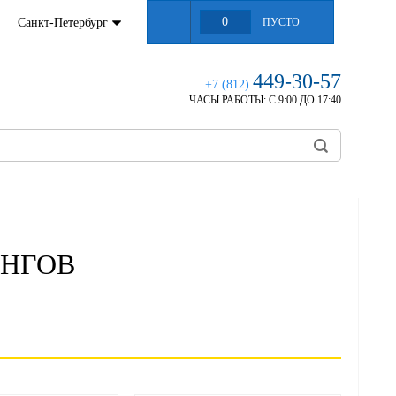
0
Санкт-Петербург
ПУСТО
449-30-57
+7 (812)
ЧАСЫ РАБОТЫ:
С 9:00 ДО 17:40
ИНГОВ