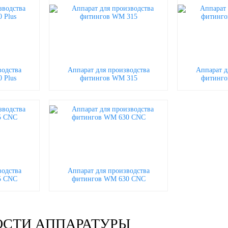
водства
Аппарат для производства
Аппарат д
 Plus
фитингов WM 315
фитинго
водства
Аппарат для производства
5 CNC
фитингов WM 630 CNC
СТИ АППАРАТУРЫ