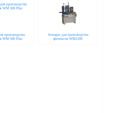
ля производства
Аппарат для производства
в WM 500 Plus
фитингов WM1200