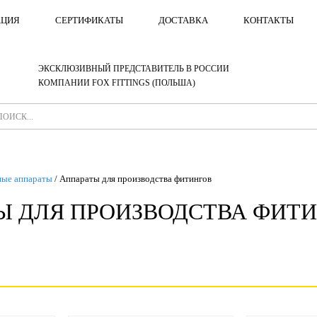
АЦИЯ
СЕРТИФИКАТЫ
ДОСТАВКА
КОНТАКТЫ
ЭКСКЛЮЗИВНЫЙ ПРЕДСТАВИТЕЛЬ В РОССИИ
КОМПАНИИ FOX FITTINGS (ПОЛЬША)
ные аппараты
/
Аппараты для производства фитингов
Ы ДЛЯ ПРОИЗВОДСТВА ФИТ