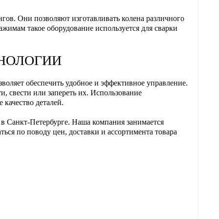
гов. Они позволяют изготавливать колена различного
зажимам такое оборудование используется для сварки
ХНОЛОГИИ
воляет обеспечить удобное и эффективное управление.
и, свести или запереть их. Использование
 качество деталей.
 в Санкт-Петербурге. Наша компания занимается
ься по поводу цен, доставки и ассортимента товара