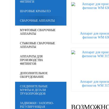
ФИТИНГИ
ШАРОВЫЕ КРАНЫ ПЭ
СВАРОЧНЫЕ АППАРАТЫ
МУФТОВЫЕ СВАРОЧНЫЕ
Аппарат для произ
АППАРАТЫ
фитингов WM 630
СТЫКОВЫЕ СВАРОЧНЫЕ
АППАРАТЫ
АППАРАТЫ ДЛЯ
ПРОИЗВОДСТВА
ФИТИНГОВ
ДОПОЛНИТЕЛЬНОЕ
ОБОРУДОВАНИЕ
Аппарат для произ
фитингов WM 31
СОЕДИНИТЕЛЬНЫЕ
МУФТЫ И ДЕТАЛИ
ТРУБОПРОВОДОВ
ЗАДВИЖКИ / ЗАПОРНО-
ВОЗМОЖНО
РЕГУЛИРУЮЩАЯ