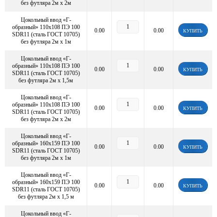
без футляра 2м х 2м
Цокольный ввод «Г-
образный» 110х108 ПЭ 100
0.00
0.00
КУПИТЬ
SDR11 (сталь ГОСТ 10705)
без футляра 2м х 1м
Цокольный ввод «Г-
образный» 110х108 ПЭ 100
0.00
0.00
КУПИТЬ
SDR11 (сталь ГОСТ 10705)
без футляра 2м х 1,5м
Цокольный ввод «Г-
образный» 110х108 ПЭ 100
0.00
0.00
КУПИТЬ
SDR11 (сталь ГОСТ 10705)
без футляра 2м х 2м
Цокольный ввод «Г-
образный» 160х159 ПЭ 100
0.00
0.00
КУПИТЬ
SDR11 (сталь ГОСТ 10705)
без футляра 2м х 1м
Цокольный ввод «Г-
образный» 160х159 ПЭ 100
0.00
0.00
КУПИТЬ
SDR11 (сталь ГОСТ 10705)
без футляра 2м х 1,5 м
Цокольный ввод «Г-