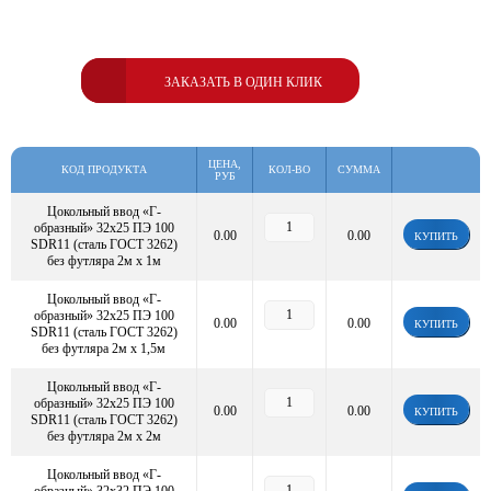
ЗАКАЗАТЬ В ОДИН КЛИК
ЦЕНА,
КОД ПРОДУКТА
КОЛ-ВО
СУММА
РУБ
Цокольный ввод «Г-
образный» 32х25 ПЭ 100
0.00
0.00
КУПИТЬ
SDR11 (сталь ГОСТ 3262)
без футляра 2м х 1м
Цокольный ввод «Г-
образный» 32х25 ПЭ 100
0.00
0.00
КУПИТЬ
SDR11 (сталь ГОСТ 3262)
без футляра 2м х 1,5м
Цокольный ввод «Г-
образный» 32х25 ПЭ 100
0.00
0.00
КУПИТЬ
SDR11 (сталь ГОСТ 3262)
без футляра 2м х 2м
Цокольный ввод «Г-