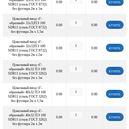
образный» 32х32 ПЭ 100
0.00
0.00
КУПИТЬ
SDR11 (сталь ГОСТ 8732)
без футляра 2м х 1м
Цокольный ввод «Г-
образный» 32х32ПЭ 100
0.00
0.00
КУПИТЬ
SDR11 (сталь ГОСТ 8732)
без футляра 2м х 1,5м
Цокольный ввод «Г-
образный» 32х32ПЭ 100
0.00
0.00
КУПИТЬ
SDR11 (сталь ГОСТ 8732)
без футляра 2м х 2м
Цокольный ввод «Г-
образный» 40х32 ПЭ 100
0.00
0.00
КУПИТЬ
SDR11 (сталь ГОСТ 3262)
без футляра 2м х 1м
Цокольный ввод «Г-
образный» 40х32 ПЭ 100
0.00
0.00
КУПИТЬ
SDR11 (сталь ГОСТ 3262)
без футляра 2м х 1,5м
Цокольный ввод «Г-
образный» 40х32 ПЭ 100
0.00
0.00
КУПИТЬ
SDR11 (сталь ГОСТ 3262)
без футляра 2м х 2м