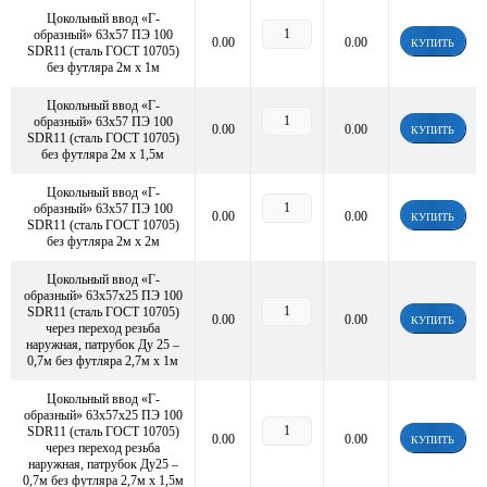
Цокольный ввод «Г-
образный» 63х57 ПЭ 100
0.00
0.00
КУПИТЬ
SDR11 (сталь ГОСТ 10705)
без футляра 2м х 1м
Цокольный ввод «Г-
образный» 63х57 ПЭ 100
0.00
0.00
КУПИТЬ
SDR11 (сталь ГОСТ 10705)
без футляра 2м х 1,5м
Цокольный ввод «Г-
образный» 63х57 ПЭ 100
0.00
0.00
КУПИТЬ
SDR11 (сталь ГОСТ 10705)
без футляра 2м х 2м
Цокольный ввод «Г-
образный» 63х57х25 ПЭ 100
SDR11 (сталь ГОСТ 10705)
0.00
0.00
КУПИТЬ
через переход резьба
наружная, патрубок Ду 25 –
0,7м без футляра 2,7м х 1м
Цокольный ввод «Г-
образный» 63х57х25 ПЭ 100
SDR11 (сталь ГОСТ 10705)
0.00
0.00
КУПИТЬ
через переход резьба
наружная, патрубок Ду25 –
0,7м без футляра 2,7м х 1,5м