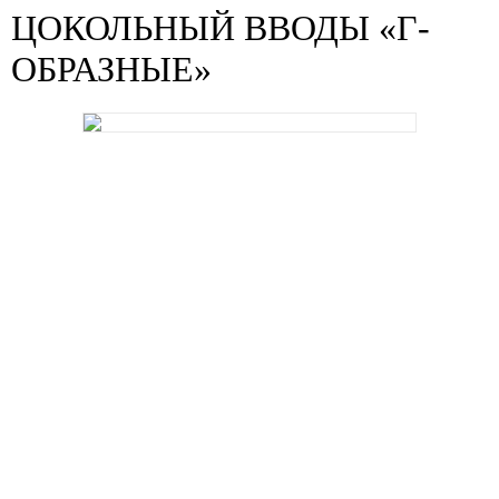
ЦОКОЛЬНЫЙ ВВОДЫ «Г-
ОБРАЗНЫЕ»