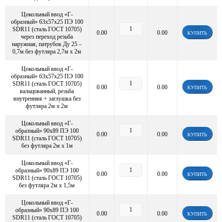
Цокольный ввод «Г-
образный» 63х57х25 ПЭ 100
SDR11 (сталь ГОСТ 10705)
0.00
0.00
КУПИТЬ
через переход резьба
наружная, патрубок Ду 25 –
0,7м без футляра 2,7м х 2м
Цокольный ввод «Г-
образный» 63х57х25 ПЭ 100
SDR11 (сталь ГОСТ 10705)
0.00
0.00
КУПИТЬ
вальцованный, резьба
внутренняя + заглушка без
футляра 2м х 2м
Цокольный ввод «Г-
образный» 90х89 ПЭ 100
0.00
0.00
КУПИТЬ
SDR11 (сталь ГОСТ 10705)
без футляра 2м х 1м
Цокольный ввод «Г-
образный» 90х89 ПЭ 100
0.00
0.00
КУПИТЬ
SDR11 (сталь ГОСТ 10705)
без футляра 2м х 1,5м
Цокольный ввод «Г-
образный» 90х89 ПЭ 100
0.00
0.00
КУПИТЬ
SDR11 (сталь ГОСТ 10705)