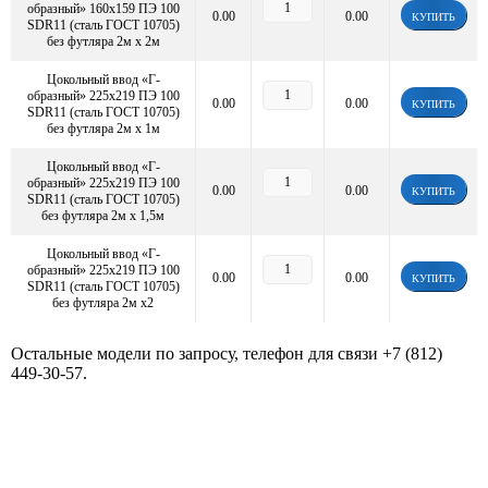
образный» 160х159 ПЭ 100
0.00
0.00
КУПИТЬ
SDR11 (сталь ГОСТ 10705)
без футляра 2м х 2м
Цокольный ввод «Г-
образный» 225х219 ПЭ 100
0.00
0.00
КУПИТЬ
SDR11 (сталь ГОСТ 10705)
без футляра 2м х 1м
Цокольный ввод «Г-
образный» 225х219 ПЭ 100
0.00
0.00
КУПИТЬ
SDR11 (сталь ГОСТ 10705)
без футляра 2м х 1,5м
Цокольный ввод «Г-
образный» 225х219 ПЭ 100
0.00
0.00
КУПИТЬ
SDR11 (сталь ГОСТ 10705)
без футляра 2м х2
Остальные модели по запросу, телефон для связи
+7 (812)
449-30-57
.