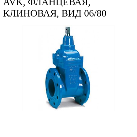
AVK, ФЛАНЦЕВАЯ,
КЛИНОВАЯ, ВИД 06/80