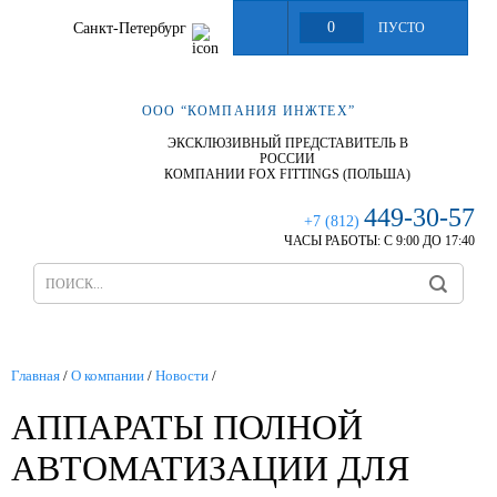
0
Санкт-Петербург
ПУСТО
ООО “КОМПАНИЯ ИНЖТЕХ”
ЭКСКЛЮЗИВНЫЙ ПРЕДСТАВИТЕЛЬ В
РОССИИ
КОМПАНИИ FOX FITTINGS (ПОЛЬША)
449-30-57
+7 (812)
ЧАСЫ РАБОТЫ:
С 9:00 ДО 17:40
Главная
/
О компании
/
Новости
/
АППАРАТЫ ПОЛНОЙ
АВТОМАТИЗАЦИИ ДЛЯ