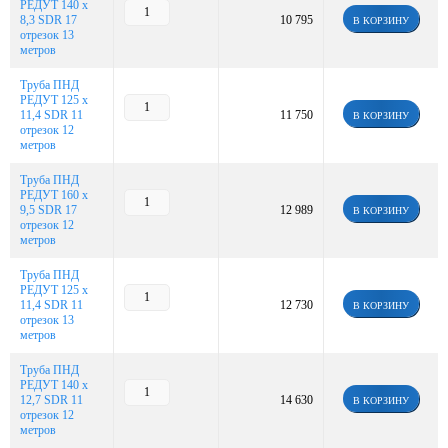
РЕДУТ 140 х
8,3 SDR 17
10 795
В КОРЗИНУ
отрезок 13
метров
Труба ПНД
РЕДУТ 125 х
11,4 SDR 11
11 750
В КОРЗИНУ
отрезок 12
метров
Труба ПНД
РЕДУТ 160 х
9,5 SDR 17
12 989
В КОРЗИНУ
отрезок 12
метров
Труба ПНД
РЕДУТ 125 х
11,4 SDR 11
12 730
В КОРЗИНУ
отрезок 13
метров
Труба ПНД
РЕДУТ 140 х
12,7 SDR 11
14 630
В КОРЗИНУ
отрезок 12
метров