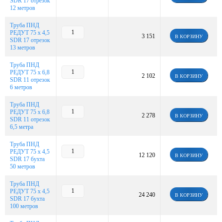
SDR 17 отрезок
12 метров
Труба ПНД
РЕДУТ 75 х 4,5
3 151
В КОРЗИНУ
SDR 17 отрезок
13 метров
Труба ПНД
РЕДУТ 75 х 6,8
2 102
В КОРЗИНУ
SDR 11 отрезок
6 метров
Труба ПНД
РЕДУТ 75 х 6,8
2 278
В КОРЗИНУ
SDR 11 отрезок
6,5 метра
Труба ПНД
РЕДУТ 75 х 4,5
12 120
В КОРЗИНУ
SDR 17 бухта
50 метров
Труба ПНД
РЕДУТ 75 х 4,5
24 240
В КОРЗИНУ
SDR 17 бухта
100 метров