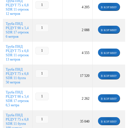
Труба ПНД
РЕДУТ 75 х 6,8
4 205
В КОРЗИНУ
SDR 11 отрезок
12 метров
Труба ПНД
РЕДУТ 90 х 5,4
2 088
В КОРЗИНУ
SDR 17 отрезок
6 метров
Труба ПНД
РЕДУТ 75 х 6,8
4 555
В КОРЗИНУ
SDR 11 отрезок
13 метров
Труба ПНД
РЕДУТ 75 х 6,8
17 520
В КОРЗИНУ
SDR 11 бухта
50 метров
Труба ПНД
РЕДУТ 90 х 5,4
2 262
В КОРЗИНУ
SDR 17 отрезок
6,5 метра
Труба ПНД
РЕДУТ 75 х 6,8
35 040
В КОРЗИНУ
SDR 11 бухта