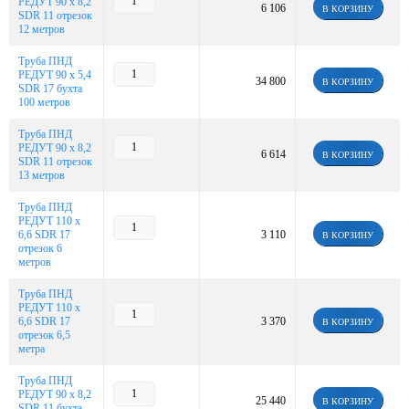
РЕДУТ 90 х 8,2
6 106
В КОРЗИНУ
SDR 11 отрезок
12 метров
Труба ПНД
РЕДУТ 90 х 5,4
34 800
В КОРЗИНУ
SDR 17 бухта
100 метров
Труба ПНД
РЕДУТ 90 х 8,2
6 614
В КОРЗИНУ
SDR 11 отрезок
13 метров
Труба ПНД
РЕДУТ 110 х
6,6 SDR 17
3 110
В КОРЗИНУ
отрезок 6
метров
Труба ПНД
РЕДУТ 110 х
6,6 SDR 17
3 370
В КОРЗИНУ
отрезок 6,5
метра
Труба ПНД
РЕДУТ 90 х 8,2
25 440
В КОРЗИНУ
SDR 11 бухта