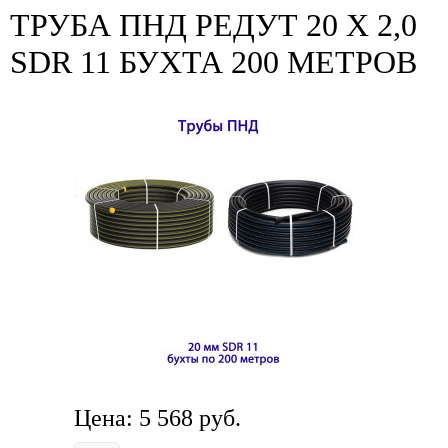
ТРУБА ПНД РЕДУТ 20 Х 2,0
SDR 11 БУХТА 200 МЕТРОВ
Цена:
5 568
руб.