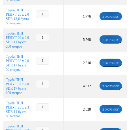
50 метров
Труба ПНД
РЕДУТ 25 х 2,0
1 776
В КОРЗИНУ
SDR 13,6 бухта
50 метров
Труба ПНД
РЕДУТ 20 х 2,0
5 568
В КОРЗИНУ
SDR 11 бухта
200 метров
Труба ПНД
РЕДУТ 32 х 2,0
2 316
В КОРЗИНУ
SDR 17 бухта
50 метров
Труба ПНД
РЕДУТ 32 х 2,0
4 632
В КОРЗИНУ
SDR 17 бухта
100 метров
Труба ПНД
РЕДУТ 25 х 2,3
2 028
В КОРЗИНУ
SDR 11 бухта
50 метров
Труба ПНД