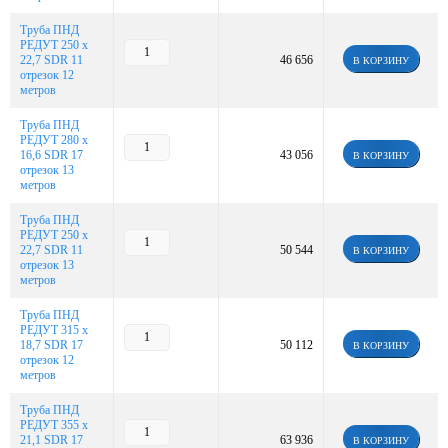
Труба ПНД
РЕДУТ 250 х
22,7 SDR 11
46 656
В КОРЗИНУ
отрезок 12
метров
Труба ПНД
РЕДУТ 280 х
16,6 SDR 17
43 056
В КОРЗИНУ
отрезок 13
метров
Труба ПНД
РЕДУТ 250 х
22,7 SDR 11
50 544
В КОРЗИНУ
отрезок 13
метров
Труба ПНД
РЕДУТ 315 х
18,7 SDR 17
50 112
В КОРЗИНУ
отрезок 12
метров
Труба ПНД
РЕДУТ 355 х
21,1 SDR 17
63 936
В КОРЗИНУ