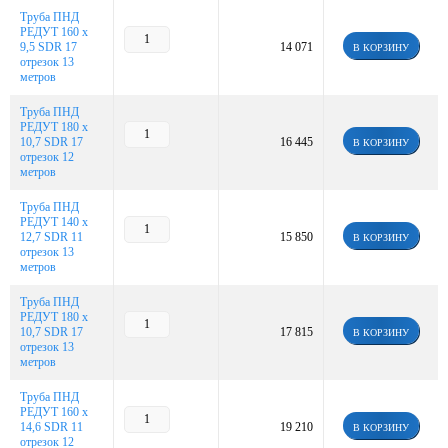
Труба ПНД
РЕДУТ 160 х
9,5 SDR 17
14 071
В КОРЗИНУ
отрезок 13
метров
Труба ПНД
РЕДУТ 180 х
10,7 SDR 17
16 445
В КОРЗИНУ
отрезок 12
метров
Труба ПНД
РЕДУТ 140 х
12,7 SDR 11
15 850
В КОРЗИНУ
отрезок 13
метров
Труба ПНД
РЕДУТ 180 х
10,7 SDR 17
17 815
В КОРЗИНУ
отрезок 13
метров
Труба ПНД
РЕДУТ 160 х
14,6 SDR 11
19 210
В КОРЗИНУ
отрезок 12