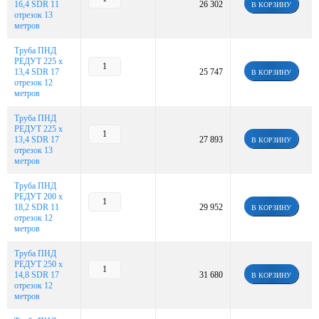
16,4 SDR 11
26 302
В КОРЗИНУ
отрезок 13
метров
Труба ПНД
РЕДУТ 225 х
13,4 SDR 17
25 747
В КОРЗИНУ
отрезок 12
метров
Труба ПНД
РЕДУТ 225 х
13,4 SDR 17
27 893
В КОРЗИНУ
отрезок 13
метров
Труба ПНД
РЕДУТ 200 х
18,2 SDR 11
29 952
В КОРЗИНУ
отрезок 12
метров
Труба ПНД
РЕДУТ 250 х
14,8 SDR 17
31 680
В КОРЗИНУ
отрезок 12
метров