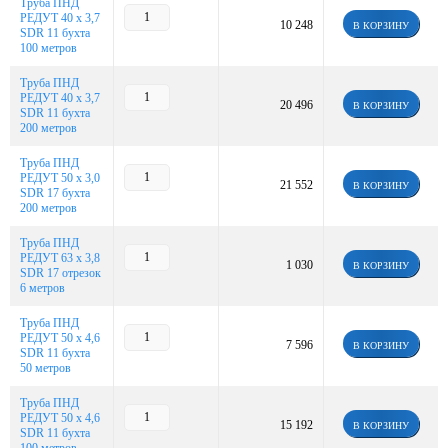
Труба ПНД
РЕДУТ 40 х 3,7
10 248
В КОРЗИНУ
SDR 11 бухта
100 метров
Труба ПНД
РЕДУТ 40 х 3,7
20 496
В КОРЗИНУ
SDR 11 бухта
200 метров
Труба ПНД
РЕДУТ 50 х 3,0
21 552
В КОРЗИНУ
SDR 17 бухта
200 метров
Труба ПНД
РЕДУТ 63 х 3,8
1 030
В КОРЗИНУ
SDR 17 отрезок
6 метров
Труба ПНД
РЕДУТ 50 х 4,6
7 596
В КОРЗИНУ
SDR 11 бухта
50 метров
Труба ПНД
РЕДУТ 50 х 4,6
15 192
В КОРЗИНУ
SDR 11 бухта