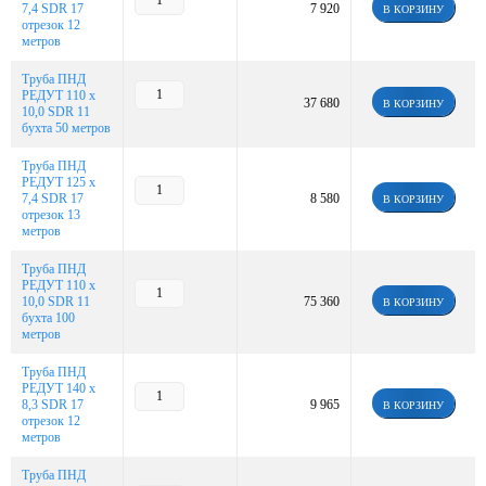
7,4 SDR 17
7 920
В КОРЗИНУ
отрезок 12
метров
Труба ПНД
РЕДУТ 110 х
37 680
В КОРЗИНУ
10,0 SDR 11
бухта 50 метров
Труба ПНД
РЕДУТ 125 х
7,4 SDR 17
8 580
В КОРЗИНУ
отрезок 13
метров
Труба ПНД
РЕДУТ 110 х
10,0 SDR 11
75 360
В КОРЗИНУ
бухта 100
метров
Труба ПНД
РЕДУТ 140 х
8,3 SDR 17
9 965
В КОРЗИНУ
отрезок 12
метров
Труба ПНД