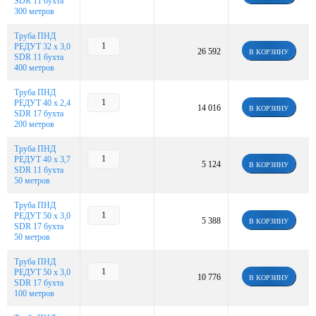
SDR 11 бухта
300 метров
Труба ПНД
РЕДУТ 32 х 3,0
26 592
В КОРЗИНУ
SDR 11 бухта
400 метров
Труба ПНД
РЕДУТ 40 х 2,4
14 016
В КОРЗИНУ
SDR 17 бухта
200 метров
Труба ПНД
РЕДУТ 40 х 3,7
5 124
В КОРЗИНУ
SDR 11 бухта
50 метров
Труба ПНД
РЕДУТ 50 х 3,0
5 388
В КОРЗИНУ
SDR 17 бухта
50 метров
Труба ПНД
РЕДУТ 50 х 3,0
10 776
В КОРЗИНУ
SDR 17 бухта
100 метров