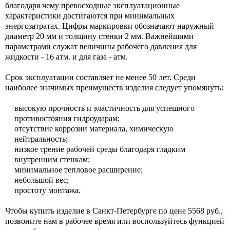
благодаря чему превосходные эксплуатационные
характеристики достигаются при минимальных
энергозатратах. Цифры маркировки обозначают наружный
диаметр 20 мм и толщину стенки 2 мм. Важнейшими
параметрами служат величины рабочего давления для
жидкости - 16 атм. и для газа - атм.
Срок эксплуатации составляет не менее 50 лет. Среди
наиболее значимых преимуществ изделия следует упомянуть:
высокую прочность и эластичность для успешного
противостояния гидроударам;
отсутствие коррозии материала, химическую
нейтральность;
низкое трение рабочей среды благодаря гладким
внутренним стенкам;
минимальное тепловое расширение;
небольшой вес;
простоту монтажа.
Чтобы купить изделие в Санкт-Петербурге по цене 5568 руб.,
позвоните нам в рабочее время или воспользуйтесь функцией