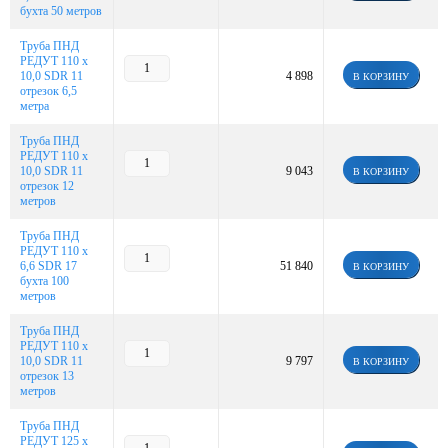
бухта 50 метров
Труба ПНД
РЕДУТ 110 х
10,0 SDR 11
4 898
В КОРЗИНУ
отрезок 6,5
метра
Труба ПНД
РЕДУТ 110 х
10,0 SDR 11
9 043
В КОРЗИНУ
отрезок 12
метров
Труба ПНД
РЕДУТ 110 х
6,6 SDR 17
51 840
В КОРЗИНУ
бухта 100
метров
Труба ПНД
РЕДУТ 110 х
10,0 SDR 11
9 797
В КОРЗИНУ
отрезок 13
метров
Труба ПНД
РЕДУТ 125 х