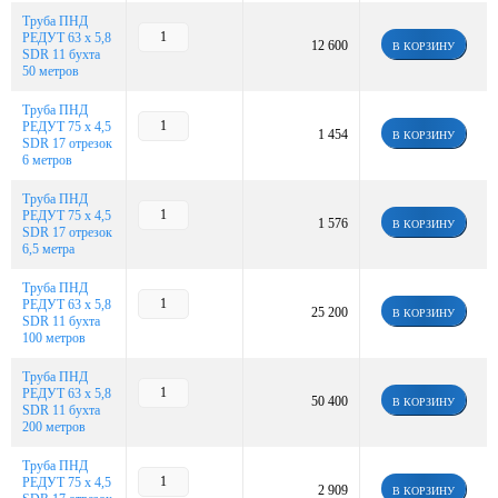
Труба ПНД
РЕДУТ 63 х 5,8
12 600
В КОРЗИНУ
SDR 11 бухта
50 метров
Труба ПНД
РЕДУТ 75 х 4,5
1 454
В КОРЗИНУ
SDR 17 отрезок
6 метров
Труба ПНД
РЕДУТ 75 х 4,5
1 576
В КОРЗИНУ
SDR 17 отрезок
6,5 метра
Труба ПНД
РЕДУТ 63 х 5,8
25 200
В КОРЗИНУ
SDR 11 бухта
100 метров
Труба ПНД
РЕДУТ 63 х 5,8
50 400
В КОРЗИНУ
SDR 11 бухта
200 метров
Труба ПНД
РЕДУТ 75 х 4,5
2 909
В КОРЗИНУ