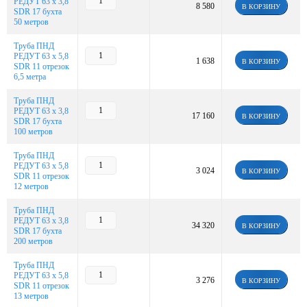
РЕДУТ 63 х 3,8
8 580
В КОРЗИНУ
SDR 17 бухта
50 метров
Труба ПНД
РЕДУТ 63 х 5,8
1 638
В КОРЗИНУ
SDR 11 отрезок
6,5 метра
Труба ПНД
РЕДУТ 63 х 3,8
17 160
В КОРЗИНУ
SDR 17 бухта
100 метров
Труба ПНД
РЕДУТ 63 х 5,8
3 024
В КОРЗИНУ
SDR 11 отрезок
12 метров
Труба ПНД
РЕДУТ 63 х 3,8
34 320
В КОРЗИНУ
SDR 17 бухта
200 метров
Труба ПНД
РЕДУТ 63 х 5,8
3 276
В КОРЗИНУ
SDR 11 отрезок
13 метров