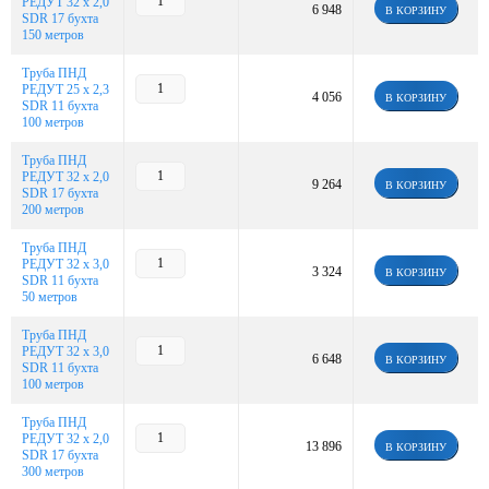
РЕДУТ 32 х 2,0
6 948
В КОРЗИНУ
SDR 17 бухта
150 метров
Труба ПНД
РЕДУТ 25 х 2,3
4 056
В КОРЗИНУ
SDR 11 бухта
100 метров
Труба ПНД
РЕДУТ 32 х 2,0
9 264
В КОРЗИНУ
SDR 17 бухта
200 метров
Труба ПНД
РЕДУТ 32 х 3,0
3 324
В КОРЗИНУ
SDR 11 бухта
50 метров
Труба ПНД
РЕДУТ 32 х 3,0
6 648
В КОРЗИНУ
SDR 11 бухта
100 метров
Труба ПНД
РЕДУТ 32 х 2,0
13 896
В КОРЗИНУ
SDR 17 бухта
300 метров