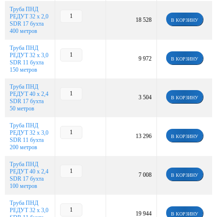
Труба ПНД
РЕДУТ 32 х 2,0
18 528
В КОРЗИНУ
SDR 17 бухта
400 метров
Труба ПНД
РЕДУТ 32 х 3,0
9 972
В КОРЗИНУ
SDR 11 бухта
150 метров
Труба ПНД
РЕДУТ 40 х 2,4
3 504
В КОРЗИНУ
SDR 17 бухта
50 метров
Труба ПНД
РЕДУТ 32 х 3,0
13 296
В КОРЗИНУ
SDR 11 бухта
200 метров
Труба ПНД
РЕДУТ 40 х 2,4
7 008
В КОРЗИНУ
SDR 17 бухта
100 метров
Труба ПНД
РЕДУТ 32 х 3,0
19 944
В КОРЗИНУ