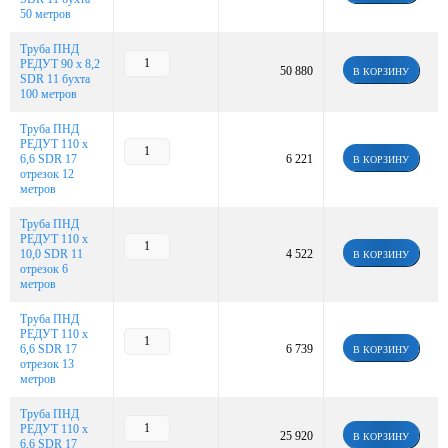
50 метров
Труба ПНД
РЕДУТ 90 х 8,2
50 880
В КОРЗИНУ
SDR 11 бухта
100 метров
Труба ПНД
РЕДУТ 110 х
6,6 SDR 17
6 221
В КОРЗИНУ
отрезок 12
метров
Труба ПНД
РЕДУТ 110 х
10,0 SDR 11
4 522
В КОРЗИНУ
отрезок 6
метров
Труба ПНД
РЕДУТ 110 х
6,6 SDR 17
6 739
В КОРЗИНУ
отрезок 13
метров
Труба ПНД
РЕДУТ 110 х
25 920
В КОРЗИНУ
6,6 SDR 17