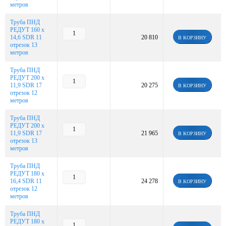
метров
Труба ПНД
РЕДУТ 160 х
14,6 SDR 11
20 810
В КОРЗИНУ
отрезок 13
метров
Труба ПНД
РЕДУТ 200 х
11,9 SDR 17
20 275
В КОРЗИНУ
отрезок 12
метров
Труба ПНД
РЕДУТ 200 х
11,9 SDR 17
21 965
В КОРЗИНУ
отрезок 13
метров
Труба ПНД
РЕДУТ 180 х
16,4 SDR 11
24 278
В КОРЗИНУ
отрезок 12
метров
Труба ПНД
РЕДУТ 180 х