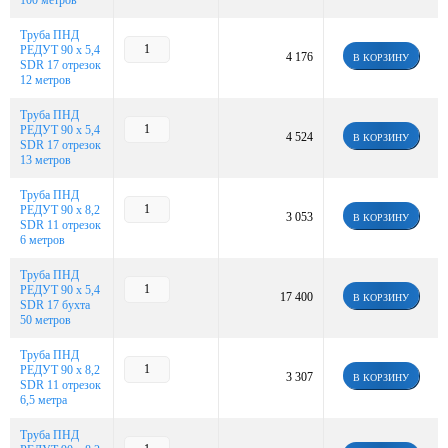
100 метров
Труба ПНД
РЕДУТ 90 х 5,4
4 176
В КОРЗИНУ
SDR 17 отрезок
12 метров
Труба ПНД
РЕДУТ 90 х 5,4
4 524
В КОРЗИНУ
SDR 17 отрезок
13 метров
Труба ПНД
РЕДУТ 90 х 8,2
3 053
В КОРЗИНУ
SDR 11 отрезок
6 метров
Труба ПНД
РЕДУТ 90 х 5,4
17 400
В КОРЗИНУ
SDR 17 бухта
50 метров
Труба ПНД
РЕДУТ 90 х 8,2
3 307
В КОРЗИНУ
SDR 11 отрезок
6,5 метра
Труба ПНД