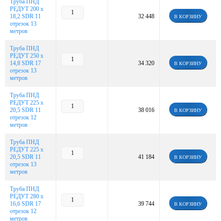
Труба ПНД
РЕДУТ 200 х
18,2 SDR 11
32 448
В КОРЗИНУ
отрезок 13
метров
Труба ПНД
РЕДУТ 250 х
14,8 SDR 17
34 320
В КОРЗИНУ
отрезок 13
метров
Труба ПНД
РЕДУТ 225 х
20,5 SDR 11
38 016
В КОРЗИНУ
отрезок 12
метров
Труба ПНД
РЕДУТ 225 х
20,5 SDR 11
41 184
В КОРЗИНУ
отрезок 13
метров
Труба ПНД
РЕДУТ 280 х
16,6 SDR 17
39 744
В КОРЗИНУ
отрезок 12
метров