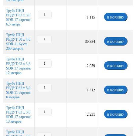
100 метров
Труба ПНД
РЕДУТ 63 х 3,8
1 115
В КОРЗИНУ
SDR 17 отрезок
6,5 метра
Труба ПНД
РЕДУТ 50 х 4,6
30 384
В КОРЗИНУ
SDR 11 бухта
200 метров
Труба ПНД
РЕДУТ 63 х 3,8
2 059
В КОРЗИНУ
SDR 17 отрезок
12 метров
Труба ПНД
РЕДУТ 63 х 5,8
1 512
В КОРЗИНУ
SDR 11 отрезок
6 метров
Труба ПНД
РЕДУТ 63 х 3,8
2 231
В КОРЗИНУ
SDR 17 отрезок
13 метров
Труба ПНД