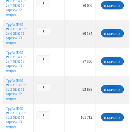
РЕДУТ 400 х
23,7 SDR 17
80 640
В КОРЗИНУ
отрезок 12
метров
Труба ПНД
РЕДУТ 315 х
28,6 SDR 11
80 184
В КОРЗИНУ
отрезок 13
метров
Труба ПНД
РЕДУТ 400 х
23,7 SDR 17
87 360
В КОРЗИНУ
отрезок 13
метров
Труба ПНД
РЕДУТ 355 х
32,2 SDR 11
93 888
В КОРЗИНУ
отрезок 12
метров
Труба ПНД
РЕДУТ 355 х
32,2 SDR 11
101 712
В КОРЗИНУ
отрезок 13
метров