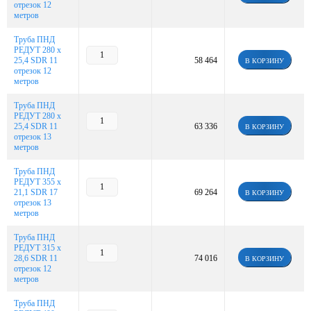
отрезок 12
метров
Труба ПНД
РЕДУТ 280 х
25,4 SDR 11
58 464
В КОРЗИНУ
отрезок 12
метров
Труба ПНД
РЕДУТ 280 х
25,4 SDR 11
63 336
В КОРЗИНУ
отрезок 13
метров
Труба ПНД
РЕДУТ 355 х
21,1 SDR 17
69 264
В КОРЗИНУ
отрезок 13
метров
Труба ПНД
РЕДУТ 315 х
28,6 SDR 11
74 016
В КОРЗИНУ
отрезок 12
метров
Труба ПНД